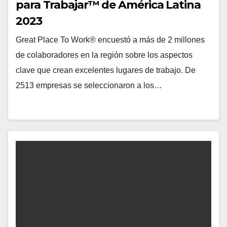
para Trabajar™ de América Latina
2023
Great Place To Work® encuestó a más de 2 millones
de colaboradores en la región sobre los aspectos
clave que crean excelentes lugares de trabajo. De
2513 empresas se seleccionaron a los…