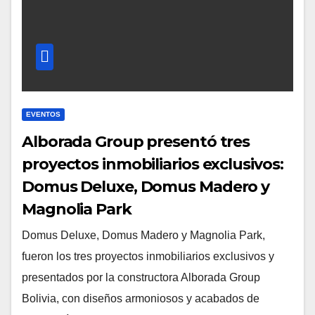
EVENTOS
Alborada Group presentó tres
proyectos inmobiliarios exclusivos:
Domus Deluxe, Domus Madero y
Magnolia Park
Domus Deluxe, Domus Madero y Magnolia Park,
fueron los tres proyectos inmobiliarios exclusivos y
presentados por la constructora Alborada Group
Bolivia, con diseños armoniosos y acabados de