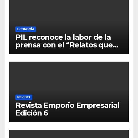
ECONOMÍA
PIL reconoce la labor de la
prensa con el “Relatos que
alimentan Bolivia”
REVISTA
Revista Emporio Empresarial
Edición 6