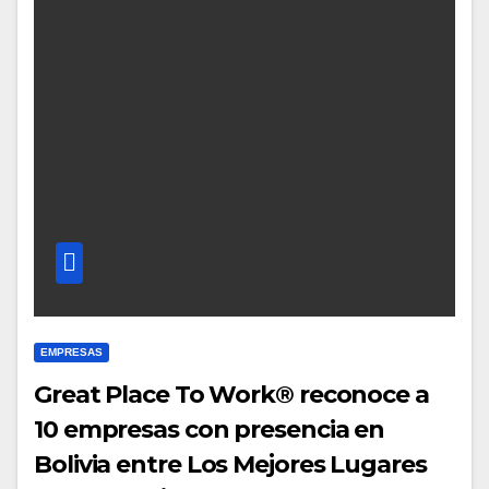
EMPRESAS
Great Place To Work® reconoce a
10 empresas con presencia en
Bolivia entre Los Mejores Lugares