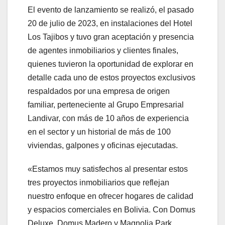
El evento de lanzamiento se realizó, el pasado
20 de julio de 2023, en instalaciones del Hotel
Los Tajibos y tuvo gran aceptación y presencia
de agentes inmobiliarios y clientes finales,
quienes tuvieron la oportunidad de explorar en
detalle cada uno de estos proyectos exclusivos
respaldados por una empresa de origen
familiar, perteneciente al Grupo Empresarial
Landivar, con más de 10 años de experiencia
en el sector y un historial de más de 100
viviendas, galpones y oficinas ejecutadas.
«Estamos muy satisfechos al presentar estos
tres proyectos inmobiliarios que reflejan
nuestro enfoque en ofrecer hogares de calidad
y espacios comerciales en Bolivia. Con Domus
Deluxe, Domus Madero y Magnolia Park,