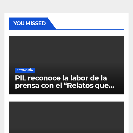
YOU MISSED
ECONOMÍA
PIL reconoce la labor de la
prensa con el “Relatos que
alimentan Bolivia”