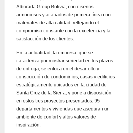
Alborada Group Bolivia, con diseños
armoniosos y acabados de primera línea con
materiales de alta calidad, reflejando el
compromiso constante con la excelencia y la
satisfacción de los clientes.
En la actualidad, la empresa, que se
caracteriza por mostrar seriedad en los plazos
de entrega, se enfoca en el desarrollo y
construcción de condominios, casas y edificios
estratégicamente ubicados en la ciudad de
Santa Cruz de la Sierra, y pone a disposición,
en estos tres proyectos presentados, 95
departamentos y viviendas que aseguran un
ambiente de confort y altos valores de
inspiración.