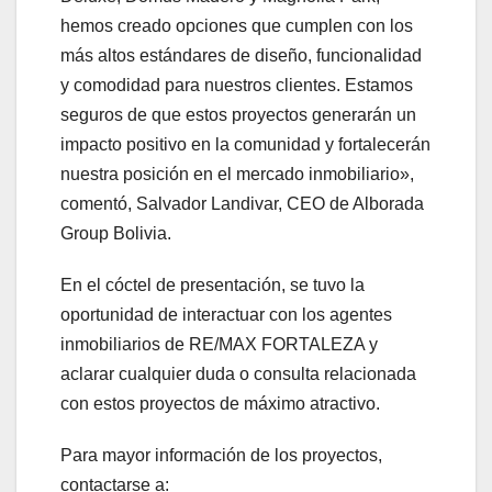
hemos creado opciones que cumplen con los
más altos estándares de diseño, funcionalidad
y comodidad para nuestros clientes. Estamos
seguros de que estos proyectos generarán un
impacto positivo en la comunidad y fortalecerán
nuestra posición en el mercado inmobiliario»,
comentó, Salvador Landivar, CEO de Alborada
Group Bolivia.
En el cóctel de presentación, se tuvo la
oportunidad de interactuar con los agentes
inmobiliarios de RE/MAX FORTALEZA y
aclarar cualquier duda o consulta relacionada
con estos proyectos de máximo atractivo.
Para mayor información de los proyectos,
contactarse a: