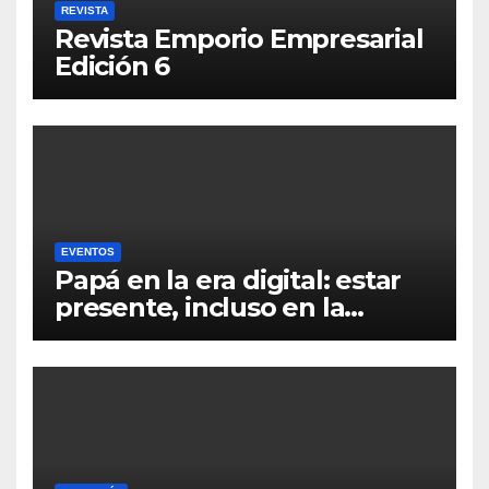
REVISTA
Revista Emporio Empresarial
Edición 6
EVENTOS
Papá en la era digital: estar
presente, incluso en la
distancia