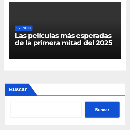
EVENTOS
Las películas más esperadas
de la primera mitad del 2025
Buscar
Buscar