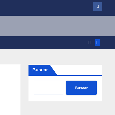
Buscar
Buscar