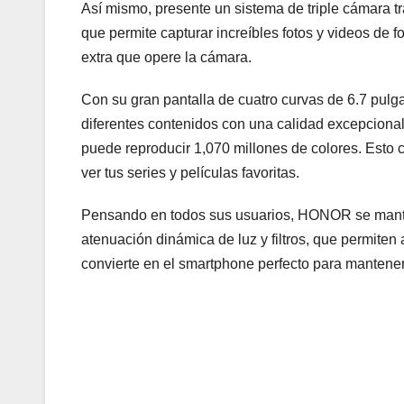
Así mismo, presente un sistema de triple cámara 
que permite capturar increíbles fotos y videos de 
extra que opere la cámara.
Con su gran pantalla de cuatro curvas de 6.7 pulga
diferentes contenidos con una calidad excepcional
puede reproducir 1,070 millones de colores. Esto 
ver tus series y películas favoritas.
Pensando en todos sus usuarios, HONOR se manti
atenuación dinámica de luz y filtros, que permiten
convierte en el smartphone perfecto para manteners
Navegación
de