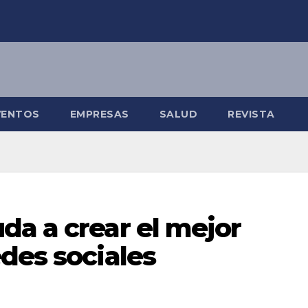
VENTOS
EMPRESAS
SALUD
REVISTA
da a crear el mejor
des sociales