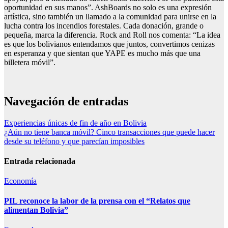
oportunidad en sus manos”. AshBoards no solo es una expresión
artística, sino también un llamado a la comunidad para unirse en la
lucha contra los incendios forestales. Cada donación, grande o
pequeña, marca la diferencia. Rock and Roll nos comenta: “La idea
es que los bolivianos entendamos que juntos, convertimos cenizas
en esperanza y que sientan que YAPE es mucho más que una
billetera móvil”.
Navegación de entradas
Experiencias únicas de fin de año en Bolivia
¿Aún no tiene banca móvil? Cinco transacciones que puede hacer
desde su teléfono y que parecían imposibles
Entrada relacionada
Economía
PIL reconoce la labor de la prensa con el “Relatos que
alimentan Bolivia”