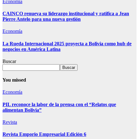
Economía
CAINCO renueva su liderazgo institucional y ratifica a Jean
Pierre Antelo para una nueva gestión
Economía
La Rueda Internacional 2025 proyecta a Bolivia como hub de
negocios en América Latina
Buscar
Buscar
You missed
Economía
PIL reconoce la labor de la prensa con el “Relatos que
alimentan Bolivia”
Revista
Revista Emporio Empresarial Edición 6