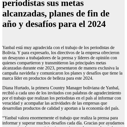
periodistas sus metas
alcanzadas, planes de fin de
año y desafíos para el 2024
Yanbal está muy agradecida con el trabajo de los periodistas de
Bolivia. Y para expresarlo, los directivos de la empresa ofrecieron
un desayuno a trabajadores de la prensa y líderes de opinión con
quienes compartieron y transmitieron las principales metas
alcanzadas durante este 2023, presentaron de manera exclusiva la
campaña navideña y comunicaron los planes y desafíos que tiene la
marca líder en productos de belleza para este 2024.
Diana Hurtado, la primera Country Manager boliviana de Yanbal,
recibió a cada uno de los invitados con palabras de agradecimiento
por el trabajo que realizan los periodistas en el país al informar con
veracidad y acompañar las actividades de las empresas que
desarrollan productos de calidad y aportan a la economía del país.
“Yanbal valora enormemente el trabajo que realiza la prensa para
informar y superar muchos desafíos cada día. Gracias por ayudarnos