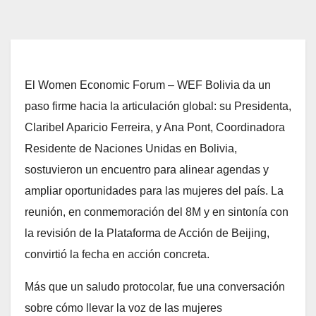
El Women Economic Forum – WEF Bolivia da un
paso firme hacia la articulación global: su Presidenta,
Claribel Aparicio Ferreira, y Ana Pont, Coordinadora
Residente de Naciones Unidas en Bolivia,
sostuvieron un encuentro para alinear agendas y
ampliar oportunidades para las mujeres del país. La
reunión, en conmemoración del 8M y en sintonía con
la revisión de la Plataforma de Acción de Beijing,
convirtió la fecha en acción concreta.
Más que un saludo protocolar, fue una conversación
sobre cómo llevar la voz de las mujeres