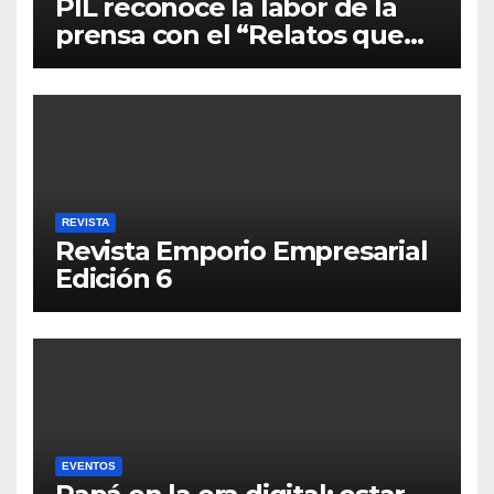
PIL reconoce la labor de la
prensa con el “Relatos que
alimentan Bolivia”
REVISTA
Revista Emporio Empresarial
Edición 6
EVENTOS