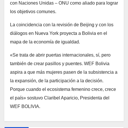
con Naciones Unidas – ONU como aliado para lograr
los objetivos comunes.
La coincidencia con la revisión de Beijing y con los
diálogos en Nueva York proyecta a Bolivia en el
mapa de la economía de igualdad.
«Se trata de abrir puertas internacionales, sí, pero
también de crear pasillos y puentes. WEF Bolivia
aspira a que más mujeres pasen de la subsistencia a
la expansión, de la participación a la decisión.
Porque cuando el ecosistema femenino crece, crece
el país» sostuvo Claribel Aparicio, Presidenta del
WEF BOLIVIA.