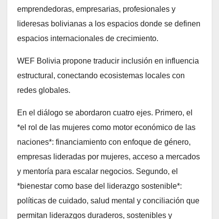
emprendedoras, empresarias, profesionales y
lideresas bolivianas a los espacios donde se definen
espacios internacionales de crecimiento.
WEF Bolivia propone traducir inclusión en influencia
estructural, conectando ecosistemas locales con
redes globales.
En el diálogo se abordaron cuatro ejes. Primero, el
*el rol de las mujeres como motor económico de las
naciones*: financiamiento con enfoque de género,
empresas lideradas por mujeres, acceso a mercados
y mentoría para escalar negocios. Segundo, el
*bienestar como base del liderazgo sostenible*:
políticas de cuidado, salud mental y conciliación que
permitan liderazgos duraderos, sostenibles y