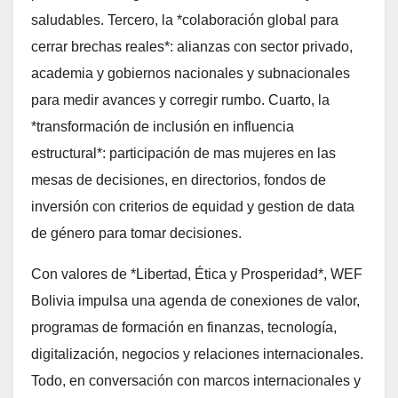
saludables. Tercero, la *colaboración global para
cerrar brechas reales*: alianzas con sector privado,
academia y gobiernos nacionales y subnacionales
para medir avances y corregir rumbo. Cuarto, la
*transformación de inclusión en influencia
estructural*: participación de mas mujeres en las
mesas de decisiones, en directorios, fondos de
inversión con criterios de equidad y gestion de data
de género para tomar decisiones.
Con valores de *Libertad, Ética y Prosperidad*, WEF
Bolivia impulsa una agenda de conexiones de valor,
programas de formación en finanzas, tecnología,
digitalización, negocios y relaciones internacionales.
Todo, en conversación con marcos internacionales y