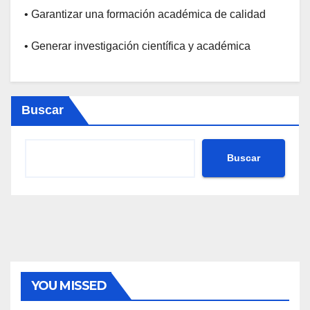
• Garantizar una formación académica de calidad
• Generar investigación científica y académica
Buscar
Buscar
YOU MISSED