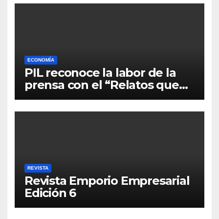
ECONOMÍA
PIL reconoce la labor de la
prensa con el “Relatos que
alimentan Bolivia”
REVISTA
Revista Emporio Empresarial
Edición 6