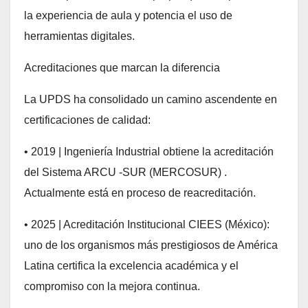
la experiencia de aula y potencia el uso de
herramientas digitales.
Acreditaciones que marcan la diferencia
La UPDS ha consolidado un camino ascendente en
certificaciones de calidad:
• 2019 | Ingeniería Industrial obtiene la acreditación
del Sistema ARCU -SUR (MERCOSUR) .
Actualmente está en proceso de reacreditación.
• 2025 | Acreditación Institucional CIEES (México):
uno de los organismos más prestigiosos de América
Latina certifica la excelencia académica y el
compromiso con la mejora continua.