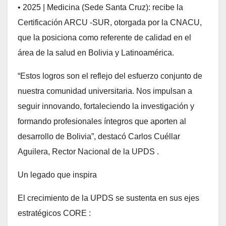
• 2025 | Medicina (Sede Santa Cruz): recibe la
Certificación ARCU -SUR, otorgada por la CNACU,
que la posiciona como referente de calidad en el
área de la salud en Bolivia y Latinoamérica.
“Estos logros son el reflejo del esfuerzo conjunto de
nuestra comunidad universitaria. Nos impulsan a
seguir innovando, fortaleciendo la investigación y
formando profesionales íntegros que aporten al
desarrollo de Bolivia”, destacó Carlos Cuéllar
Aguilera, Rector Nacional de la UPDS .
Un legado que inspira
El crecimiento de la UPDS se sustenta en sus ejes
estratégicos CORE :