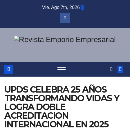
Saltar
Vie. Ago 7th, 2026
al
contenido
UPDS CELEBRA 25 AÑOS
TRANSFORMANDO VIDAS Y
LOGRA DOBLE
ACREDITACION
INTERNACIONAL EN 2025