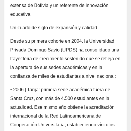
extensa de Bolivia y un referente de innovación
educativa.
Un cuarto de siglo de expansión y calidad
Desde su primera cohorte en 2004, la Universidad
Privada Domingo Savio (UPDS) ha consolidado una
trayectoria de crecimiento sostenido que se refleja en
la apertura de sus sedes académicas y en la
confianza de miles de estudiantes a nivel nacional:
• 2006 | Tarija: primera sede académica fuera de
Santa Cruz, con más de 4.500 estudiantes en la
actualidad. Ese mismo año obtiene la acreditación
internacional de la Red Latinoamericana de
Cooperación Universitaria, estableciendo vínculos