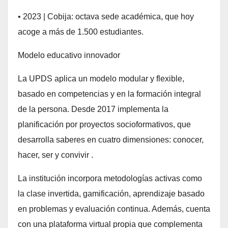
• 2023 | Cobija: octava sede académica, que hoy
acoge a más de 1.500 estudiantes.
Modelo educativo innovador
La UPDS aplica un modelo modular y flexible,
basado en competencias y en la formación integral
de la persona. Desde 2017 implementa la
planificación por proyectos socioformativos, que
desarrolla saberes en cuatro dimensiones: conocer,
hacer, ser y convivir .
La institución incorpora metodologías activas como
la clase invertida, gamificación, aprendizaje basado
en problemas y evaluación continua. Además, cuenta
con una plataforma virtual propia que complementa