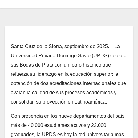
Santa Cruz de la Sierra, septiembre de 2025. – La
Universidad Privada Domingo Savio (UPDS) celebra
sus Bodas de Plata con un logro histórico que
refuerza su liderazgo en la educación superior: la
obtención de dos acreditaciones internacionales que
avalan la calidad de sus procesos académicos y
consolidan su proyección en Latinoamérica.
Con presencia en los nueve departamentos del país,
más de 40.000 estudiantes activos y 22.000
graduados, la UPDS es hoy la red universitaria más