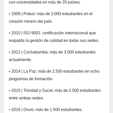
con universidades en más de 20 países.
• 2009 | Potosí: más de 3.000 estudiantes en el
corazón minero del país.
• 2010 | ISO 9001: certificación internacional que
respalda la gestión de calidad en todas sus sedes.
• 2012 | Cochabamba: más de 3.000 estudiantes
actualmente.
• 2014 | La Paz: más de 2.500 estudiantes en ocho
programas de formación.
• 2015 | Trinidad y Sucre: más de 2.500 estudiantes
entre ambas sedes.
• 2016 | Oruro: más de 1.500 estudiantes.