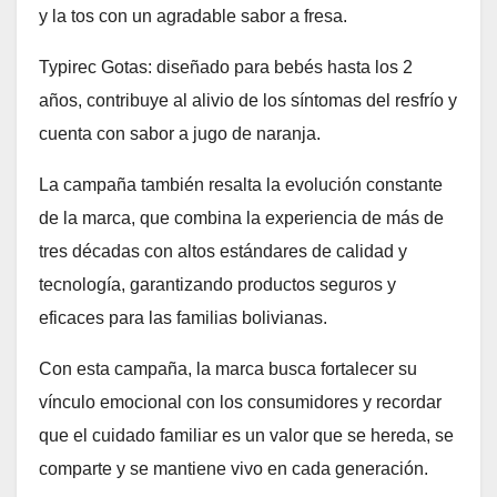
y la tos con un agradable sabor a fresa.
Typirec Gotas: diseñado para bebés hasta los 2
años, contribuye al alivio de los síntomas del resfrío y
cuenta con sabor a jugo de naranja.
La campaña también resalta la evolución constante
de la marca, que combina la experiencia de más de
tres décadas con altos estándares de calidad y
tecnología, garantizando productos seguros y
eficaces para las familias bolivianas.
Con esta campaña, la marca busca fortalecer su
vínculo emocional con los consumidores y recordar
que el cuidado familiar es un valor que se hereda, se
comparte y se mantiene vivo en cada generación.