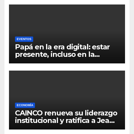
EVENTOS
Papá en la era digital: estar
presente, incluso en la
distancia
ECONOMÍA
CAINCO renueva su liderazgo
institucional y ratifica a Jean
Pierre Antelo para una nueva