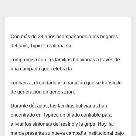
Con más de 34 años acompañando a los hogares
del país, Typirec reafirma su
compromiso con las familias bolivianas a través de
una campaña que celebra la
confianza, el cuidado y la tradición que se transmite
de generación en generación.
Durante décadas, las familias bolivianas han
encontrado en Typirec un aliado confiable para
aliviar los síntomas del resfrío y la gripe. Hoy, la
marca presenta su nueva campaña institucional bajo