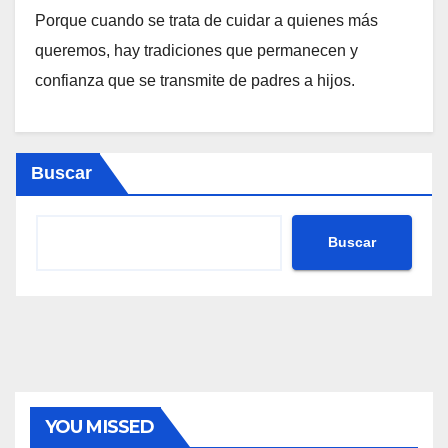
Porque cuando se trata de cuidar a quienes más
queremos, hay tradiciones que permanecen y
confianza que se transmite de padres a hijos.
Buscar
Buscar
YOU MISSED