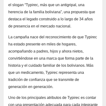
el slogan “Typirec, más que un antigripal, una
herencia de la familia boliviana”, una propuesta que
destaca el legado construido a lo largo de 34 años
de presencia en el mercado nacional.
La campaña nace del reconocimiento de que Typirec
ha estado presente en miles de hogares,
acompañando a padres, hijos y ahora nietos,
convirtiéndose en una marca que forma parte de la
historia y el cuidado familiar de los bolivianos. Más
que un medicamento, Typirec representa una
tradición de confianza que se transmite de
generación en generación.
Uno de los principales atributos de Typirec es contar
con una presentación adecuada para cada integrante