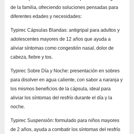
de la familia, ofreciendo soluciones pensadas para
diferentes edades y necesidades:
Typirec Cápsulas Blandas: antigripal para adultos y
adolescentes mayores de 12 años que ayuda a
aliviar síntomas como congestión nasal, dolor de
cabeza, fiebre y tos.
Typirec Sobre Día y Noche: presentación en sobres
para disolver en agua caliente, con sabor a naranja y
los mismos beneficios de la cápsula, ideal para
aliviar los síntomas del resfrío durante el día y la
noche.
Typirec Suspensión: formulado para niños mayores
de 2 años, ayuda a combatir los síntomas del resfrío