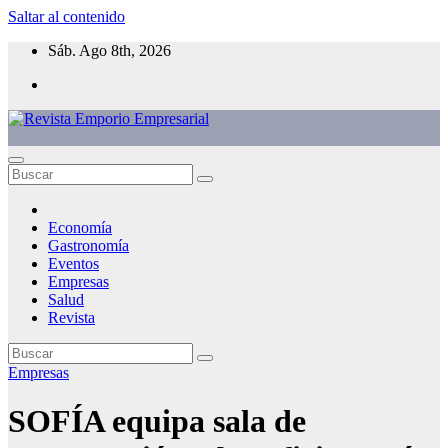
Saltar al contenido
Sáb. Ago 8th, 2026
Economía
Gastronomía
Eventos
Empresas
Salud
Revista
Empresas
SOFÍA equipa sala de