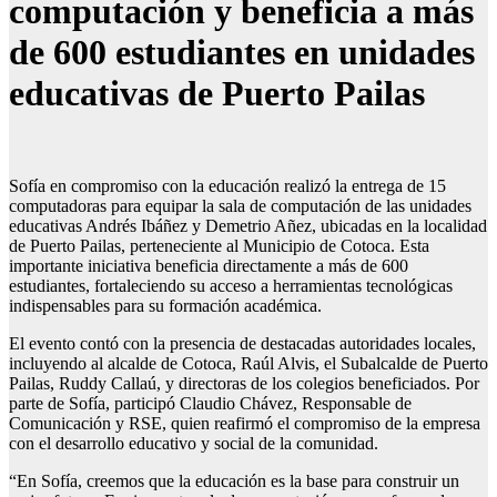
computación y beneficia a más
de 600 estudiantes en unidades
educativas de Puerto Pailas
Sofía en compromiso con la educación realizó la entrega de 15
computadoras para equipar la sala de computación de las unidades
educativas Andrés Ibáñez y Demetrio Añez, ubicadas en la localidad
de Puerto Pailas, perteneciente al Municipio de Cotoca. Esta
importante iniciativa beneficia directamente a más de 600
estudiantes, fortaleciendo su acceso a herramientas tecnológicas
indispensables para su formación académica.
El evento contó con la presencia de destacadas autoridades locales,
incluyendo al alcalde de Cotoca, Raúl Alvis, el Subalcalde de Puerto
Pailas, Ruddy Callaú, y directoras de los colegios beneficiados. Por
parte de Sofía, participó Claudio Chávez, Responsable de
Comunicación y RSE, quien reafirmó el compromiso de la empresa
con el desarrollo educativo y social de la comunidad.
“En Sofía, creemos que la educación es la base para construir un