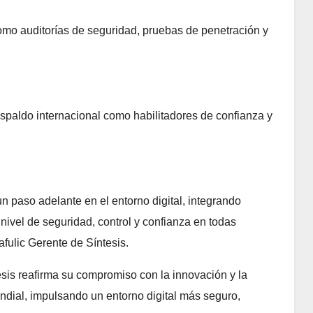
mo auditorías de seguridad, pruebas de penetración y
espaldo internacional como habilitadores de confianza y
un paso adelante en el entorno digital, integrando
 nivel de seguridad, control y confianza en todas
fulic Gerente de Síntesis.
sis reafirma su compromiso con la innovación y la
ndial, impulsando un entorno digital más seguro,