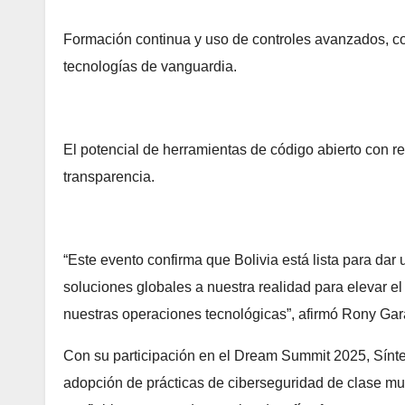
Formación continua y uso de controles avanzados, co
tecnologías de vanguardia.
El potencial de herramientas de código abierto con r
transparencia.
“Este evento confirma que Bolivia está lista para dar 
soluciones globales a nuestra realidad para elevar el
nuestras operaciones tecnológicas”, afirmó Rony Gara
Con su participación en el Dream Summit 2025, Sínte
adopción de prácticas de ciberseguridad de clase mu