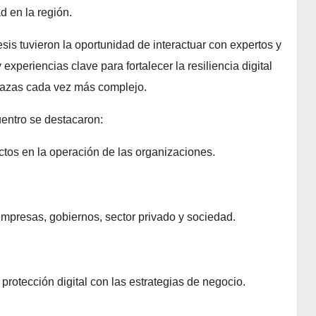
d en la región.
esis tuvieron la oportunidad de interactuar con expertos y
experiencias clave para fortalecer la resiliencia digital
nazas cada vez más complejo.
entro se destacaron:
tos en la operación de las organizaciones.
mpresas, gobiernos, sector privado y sociedad.
rotección digital con las estrategias de negocio.