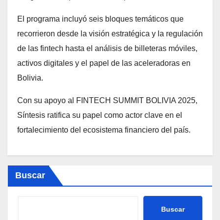
El programa incluyó seis bloques temáticos que
recorrieron desde la visión estratégica y la regulación
de las fintech hasta el análisis de billeteras móviles,
activos digitales y el papel de las aceleradoras en
Bolivia.
Con su apoyo al FINTECH SUMMIT BOLIVIA 2025,
Síntesis ratifica su papel como actor clave en el
fortalecimiento del ecosistema financiero del país.
Buscar
Buscar