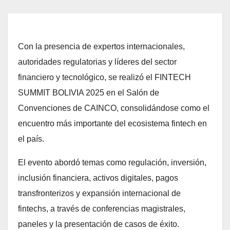
Con la presencia de expertos internacionales,
autoridades regulatorias y líderes del sector
financiero y tecnológico, se realizó el FINTECH
SUMMIT BOLIVIA 2025 en el Salón de
Convenciones de CAINCO, consolidándose como el
encuentro más importante del ecosistema fintech en
el país.
El evento abordó temas como regulación, inversión,
inclusión financiera, activos digitales, pagos
transfronterizos y expansión internacional de
fintechs, a través de conferencias magistrales,
paneles y la presentación de casos de éxito.