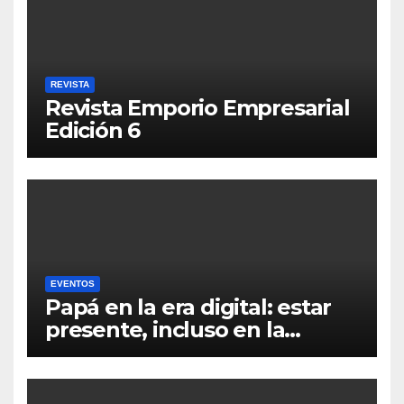
REVISTA
Revista Emporio Empresarial
Edición 6
EVENTOS
Papá en la era digital: estar
presente, incluso en la
distancia