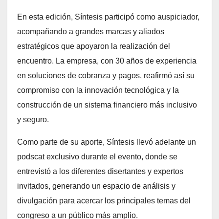
En esta edición, Síntesis participó como auspiciador,
acompañando a grandes marcas y aliados
estratégicos que apoyaron la realización del
encuentro. La empresa, con 30 años de experiencia
en soluciones de cobranza y pagos, reafirmó así su
compromiso con la innovación tecnológica y la
construcción de un sistema financiero más inclusivo
y seguro.
Como parte de su aporte, Síntesis llevó adelante un
podscat exclusivo durante el evento, donde se
entrevistó a los diferentes disertantes y expertos
invitados, generando un espacio de análisis y
divulgación para acercar los principales temas del
congreso a un público más amplio.