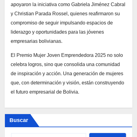
apoyaron la iniciativa como Gabriela Jiménez Cabral
y Christian Parada Rossel, quienes reafirmaron su
compromiso de seguir impulsando espacios de
liderazgo y oportunidades para las jóvenes
empresarias bolivianas.
El Premio Mujer Joven Emprendedora 2025 no solo
celebra logros, sino que consolida una comunidad
de inspiración y acción. Una generación de mujeres
que, con determinación y visión, están construyendo
el futuro empresarial de Bolivia.
Buscar