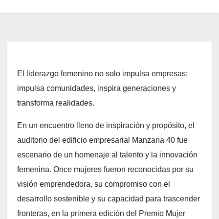
El liderazgo femenino no solo impulsa empresas:
impulsa comunidades, inspira generaciones y
transforma realidades.
En un encuentro lleno de inspiración y propósito, el
auditorio del edificio empresarial Manzana 40 fue
escenario de un homenaje al talento y la innovación
femenina. Once mujeres fueron reconocidas por su
visión emprendedora, su compromiso con el
desarrollo sostenible y su capacidad para trascender
fronteras, en la primera edición del Premio Mujer