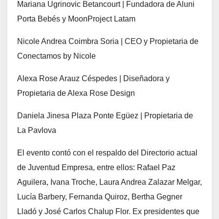
Mariana Ugrinovic Betancourt | Fundadora de Aluni
Porta Bebés y MoonProject Latam
Nicole Andrea Coimbra Soria | CEO y Propietaria de
Conectamos by Nicole
Alexa Rose Arauz Céspedes | Diseñadora y
Propietaria de Alexa Rose Design
Daniela Jinesa Plaza Ponte Egüez | Propietaria de
La Pavlova
El evento contó con el respaldo del Directorio actual
de Juventud Empresa, entre ellos: Rafael Paz
Aguilera, Ivana Troche, Laura Andrea Zalazar Melgar,
Lucía Barbery, Fernanda Quiroz, Bertha Gegner
Lladó y José Carlos Chalup Flor. Ex presidentes que