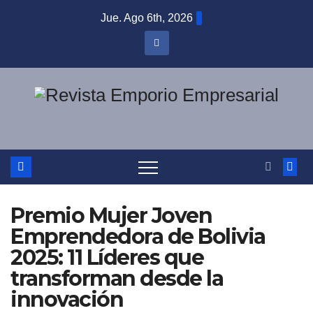
Saltar
Jue. Ago 6th, 2026
al
contenido
Premio Mujer Joven
Emprendedora de Bolivia
2025: 11 Líderes que
transforman desde la
innovación