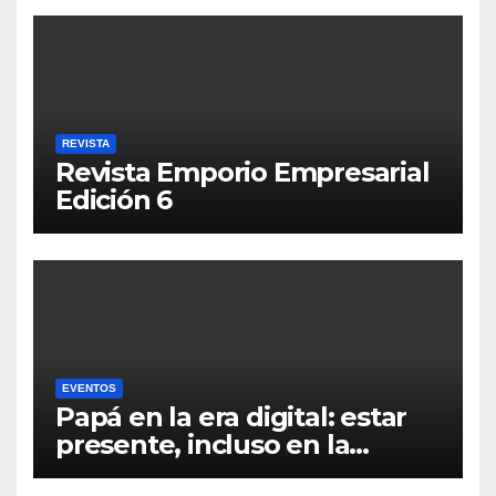
REVISTA
Revista Emporio Empresarial
Edición 6
EVENTOS
Papá en la era digital: estar
presente, incluso en la
distancia