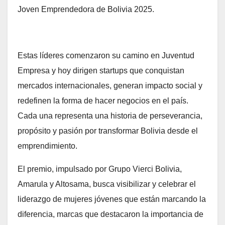
Joven Emprendedora de Bolivia 2025.
Estas líderes comenzaron su camino en Juventud
Empresa y hoy dirigen startups que conquistan
mercados internacionales, generan impacto social y
redefinen la forma de hacer negocios en el país.
Cada una representa una historia de perseverancia,
propósito y pasión por transformar Bolivia desde el
emprendimiento.
El premio, impulsado por Grupo Vierci Bolivia,
Amarula y Altosama, busca visibilizar y celebrar el
liderazgo de mujeres jóvenes que están marcando la
diferencia, marcas que destacaron la importancia de