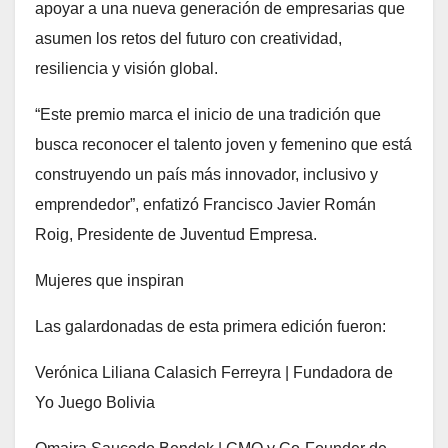
apoyar a una nueva generación de empresarias que
asumen los retos del futuro con creatividad,
resiliencia y visión global.
“Este premio marca el inicio de una tradición que
busca reconocer el talento joven y femenino que está
construyendo un país más innovador, inclusivo y
emprendedor”, enfatizó Francisco Javier Román
Roig, Presidente de Juventud Empresa.
Mujeres que inspiran
Las galardonadas de esta primera edición fueron:
Verónica Liliana Calasich Ferreyra | Fundadora de
Yo Juego Bolivia