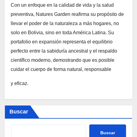
Con un enfoque en la calidad de vida y la salud
preventiva, Natures Garden reafirma su propósito de
llevar el poder de la naturaleza a más hogares, no
solo en Bolivia, sino en toda América Latina. Su
portafolio en expansión representa el equilibrio
perfecto entre la sabiduría ancestral y el respaldo
científico moderno, demostrando que es posible
cuidar el cuerpo de forma natural, responsable
y eficaz.
Buscar
Buscar