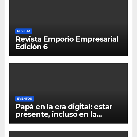
REVISTA
Revista Emporio Empresarial
Edición 6
EVENTOS
Papá en la era digital: estar
presente, incluso en la
distancia