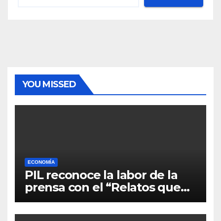
YOU MISSED
ECONOMÍA
PIL reconoce la labor de la
prensa con el “Relatos que
alimentan Bolivia”