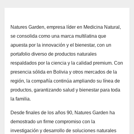
Natures Garden, empresa líder en Medicina Natural,
se consolida como una marca multilatina que
apuesta por la innovación y el bienestar, con un
portafolio diverso de productos naturales
respaldados por la ciencia y la calidad premium. Con
presencia sólida en Bolivia y otros mercados de la
región, la compañía continúa ampliando su línea de
productos, garantizando salud y bienestar para toda
la familia.
Desde finales de los años 90, Natures Garden ha
demostrado un firme compromiso con la
investigación y desarrollo de soluciones naturales