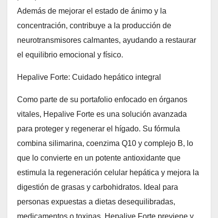
Además de mejorar el estado de ánimo y la
concentración, contribuye a la producción de
neurotransmisores calmantes, ayudando a restaurar
el equilibrio emocional y físico.
Hepalive Forte: Cuidado hepático integral
Como parte de su portafolio enfocado en órganos
vitales, Hepalive Forte es una solución avanzada
para proteger y regenerar el hígado. Su fórmula
combina silimarina, coenzima Q10 y complejo B, lo
que lo convierte en un potente antioxidante que
estimula la regeneración celular hepática y mejora la
digestión de grasas y carbohidratos. Ideal para
personas expuestas a dietas desequilibradas,
medicamentos o toxinas, Hepalive Forte previene y