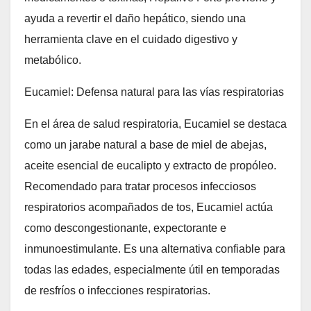
ayuda a revertir el daño hepático, siendo una
herramienta clave en el cuidado digestivo y
metabólico.
Eucamiel: Defensa natural para las vías respiratorias
En el área de salud respiratoria, Eucamiel se destaca
como un jarabe natural a base de miel de abejas,
aceite esencial de eucalipto y extracto de propóleo.
Recomendado para tratar procesos infecciosos
respiratorios acompañados de tos, Eucamiel actúa
como descongestionante, expectorante e
inmunoestimulante. Es una alternativa confiable para
todas las edades, especialmente útil en temporadas
de resfríos o infecciones respiratorias.