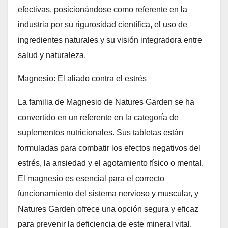
efectivas, posicionándose como referente en la
industria por su rigurosidad científica, el uso de
ingredientes naturales y su visión integradora entre
salud y naturaleza.
Magnesio: El aliado contra el estrés
La familia de Magnesio de Natures Garden se ha
convertido en un referente en la categoría de
suplementos nutricionales. Sus tabletas están
formuladas para combatir los efectos negativos del
estrés, la ansiedad y el agotamiento físico o mental.
El magnesio es esencial para el correcto
funcionamiento del sistema nervioso y muscular, y
Natures Garden ofrece una opción segura y eficaz
para prevenir la deficiencia de este mineral vital.