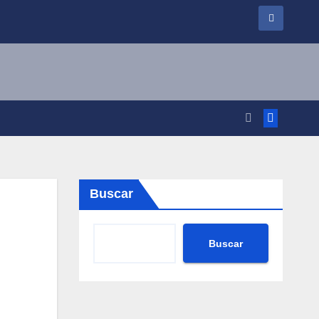
Buscar
Buscar