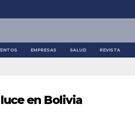
VENTOS
EMPRESAS
SALUD
REVISTA
luce en Bolivia