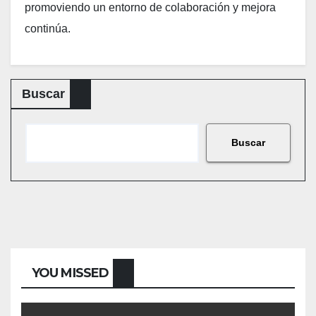
promoviendo un entorno de colaboración y mejora
continúa.
Buscar
Buscar
YOU MISSED