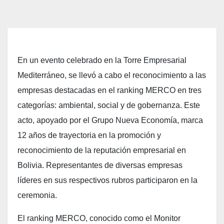
En un evento celebrado en la Torre Empresarial
Mediterráneo, se llevó a cabo el reconocimiento a las
empresas destacadas en el ranking MERCO en tres
categorías: ambiental, social y de gobernanza. Este
acto, apoyado por el Grupo Nueva Economía, marca
12 años de trayectoria en la promoción y
reconocimiento de la reputación empresarial en
Bolivia. Representantes de diversas empresas
líderes en sus respectivos rubros participaron en la
ceremonia.
El ranking MERCO, conocido como el Monitor