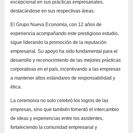
excepcional en sus prácticas empresariales,
destacándose en sus respectivas áreas.
El Grupo Nueva Economía, con 12 años de
experiencia acompañando este prestigioso estudio,
sigue liderando la promoción de la reputación
empresarial. Su apoyo ha sido fundamental para el
desarrollo y reconocimiento de las mejores prácticas
corporativas en el país, incentivando a las empresas
a mantener altos estándares de responsabilidad y
ética.
La ceremonia no solo celebró los logros de las
empresas, sino que también fomentó el intercambio
de ideas y experiencias entre los asistentes,
fortaleciendo la comunidad empresarial y