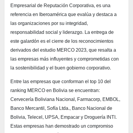
Empresarial de Reputación Corporativa, es una
referencia en Iberoamérica que evalúa y destaca a
las organizaciones por su integridad,
responsabilidad social y liderazgo. La entrega de
este galardón es el cierre de los reconocimientos
derivados del estudio MERCO 2023, que resalta a
las empresas más influyentes y comprometidas con
la sostenibilidad y el buen gobierno corporativo.
Entre las empresas que conforman el top 10 del
ranking MERCO en Bolivia se encuentran:
Cervecería Boliviana Nacional, Farmacorp, EMBOL,
Banco Mercantil, Sofía Ltda., Banco Nacional de
Bolivia, Telecel, UPSA, Empacar y Droguería INTI.
Estas empresas han demostrado un compromiso