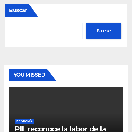
Buscar
Buscar
YOU MISSED
ECONOMÍA
PIL reconoce la labor de la