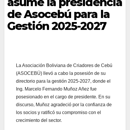
asume la presidencia
de Asocebú para la
Gestión 2025-2027
La Asociación Boliviana de Criadores de Cebú
(ASOCEBÚ) llevó a cabo la posesión de su
directorio para la gestión 2025-2027, donde el
Ing. Marcelo Fernando Muñoz Añez fue
posesionado en el cargo de presidente. En su
discurso, Muñoz agradeció por la confianza de
los socios y ratificó su compromiso con el
crecimiento del sector.