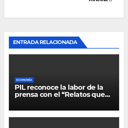
ENTRADA RELACIONADA
ECONOMÍA
PIL reconoce la labor de la
prensa con el “Relatos que
alimentan Bolivia”