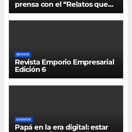
prensa con el “Relatos que
alimentan Bolivia”
REVISTA
Revista Emporio Empresarial
Edición 6
EVENTOS
Papá en la era digital: estar