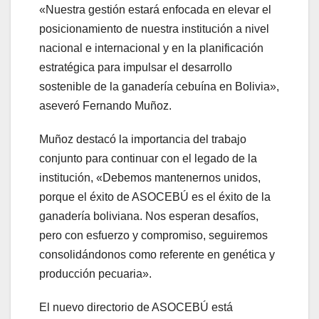
«Nuestra gestión estará enfocada en elevar el
posicionamiento de nuestra institución a nivel
nacional e internacional y en la planificación
estratégica para impulsar el desarrollo
sostenible de la ganadería cebuína en Bolivia»,
aseveró Fernando Muñoz.
Muñoz destacó la importancia del trabajo
conjunto para continuar con el legado de la
institución, «Debemos mantenernos unidos,
porque el éxito de ASOCEBÚ es el éxito de la
ganadería boliviana. Nos esperan desafíos,
pero con esfuerzo y compromiso, seguiremos
consolidándonos como referente en genética y
producción pecuaria».
El nuevo directorio de ASOCEBÚ está