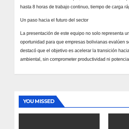
hasta 8 horas de trabajo continuo, tiempo de carga 
Un paso hacia el futuro del sector
La presentación de este equipo no solo representa u
oportunidad para que empresas bolivianas evalúen 
destacó que el objetivo es acelerar la transición hac
ambiental, sin comprometer productividad ni potencia
YOU MISSED