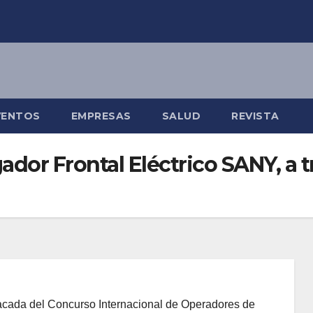
VENTOS
EMPRESAS
SALUD
REVISTA
gador Frontal Eléctrico SANY, a
acada del Concurso Internacional de Operadores de