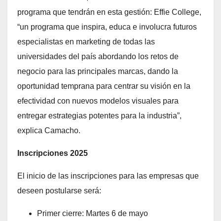
programa que tendrán en esta gestión: Effie College,
“un programa que inspira, educa e involucra futuros
especialistas en marketing de todas las
universidades del país abordando los retos de
negocio para las principales marcas, dando la
oportunidad temprana para centrar su visión en la
efectividad con nuevos modelos visuales para
entregar estrategias potentes para la industria”,
explica Camacho.
Inscripciones 2025
El inicio de las inscripciones para las empresas que
deseen postularse será:
Primer cierre: Martes 6 de mayo