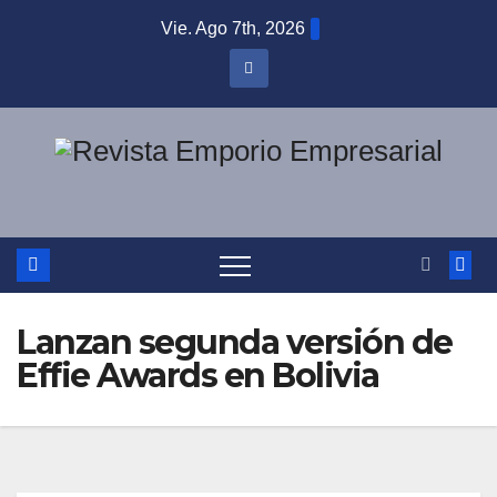
Saltar
Vie. Ago 7th, 2026
al
contenido
Lanzan segunda versión de
Effie Awards en Bolivia