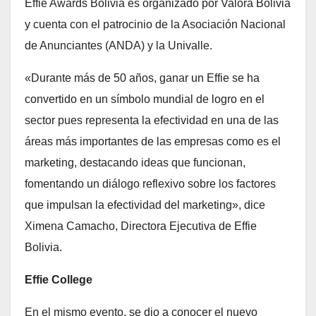
Effie Awards Bolivia es organizado por Valora Bolivia
y cuenta con el patrocinio de la Asociación Nacional
de Anunciantes (ANDA) y la Univalle.
«Durante más de 50 años, ganar un Effie se ha
convertido en un símbolo mundial de logro en el
sector pues representa la efectividad en una de las
áreas más importantes de las empresas como es el
marketing, destacando ideas que funcionan,
fomentando un diálogo reflexivo sobre los factores
que impulsan la efectividad del marketing», dice
Ximena Camacho, Directora Ejecutiva de Effie
Bolivia.
Effie College
En el mismo evento, se dio a conocer el nuevo