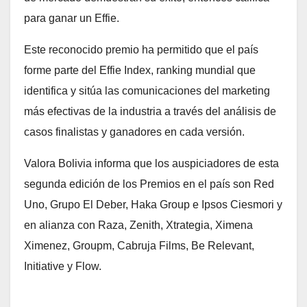
para ganar un Effie.
Este reconocido premio ha permitido que el país
forme parte del Effie Index, ranking mundial que
identifica y sitúa las comunicaciones del marketing
más efectivas de la industria a través del análisis de
casos finalistas y ganadores en cada versión.
Valora Bolivia informa que los auspiciadores de esta
segunda edición de los Premios en el país son Red
Uno, Grupo El Deber, Haka Group e Ipsos Ciesmori y
en alianza con Raza, Zenith, Xtrategia, Ximena
Ximenez, Groupm, Cabruja Films, Be Relevant,
Initiative y Flow.