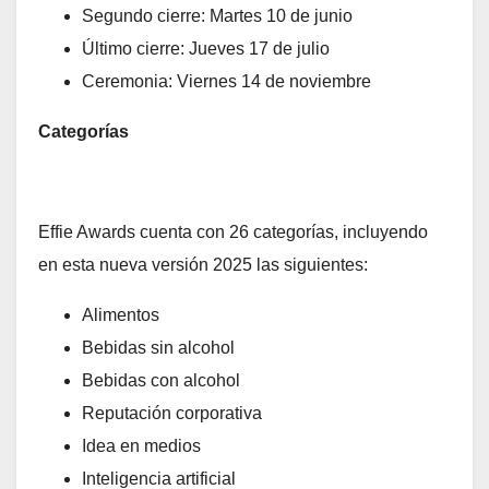
Segundo cierre: Martes 10 de junio
Último cierre: Jueves 17 de julio
Ceremonia: Viernes 14 de noviembre
Categorías
Effie Awards cuenta con 26 categorías, incluyendo
en esta nueva versión 2025 las siguientes:
Alimentos
Bebidas sin alcohol
Bebidas con alcohol
Reputación corporativa
Idea en medios
Inteligencia artificial