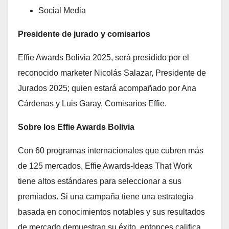
Social Media
Presidente de jurado y comisarios
Effie Awards Bolivia 2025, será presidido por el
reconocido marketer Nicolás Salazar, Presidente de
Jurados 2025; quien estará acompañado por Ana
Cárdenas y Luis Garay, Comisarios Effie.
Sobre los Effie Awards Bolivia
Con 60 programas internacionales que cubren más
de 125 mercados, Effie Awards-Ideas That Work
tiene altos estándares para seleccionar a sus
premiados. Si una campaña tiene una estrategia
basada en conocimientos notables y sus resultados
de mercado demuestran su éxito, entonces califica