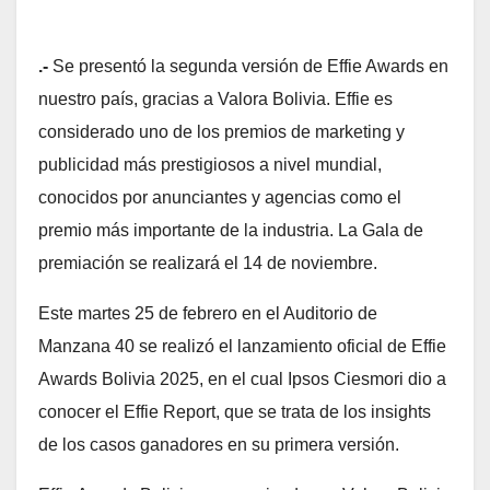
.-
Se presentó la segunda versión de Effie Awards en
nuestro país, gracias a Valora Bolivia. Effie es
considerado uno de los premios de marketing y
publicidad más prestigiosos a nivel mundial,
conocidos por anunciantes y agencias como el
premio más importante de la industria. La Gala de
premiación se realizará el 14 de noviembre.
Este martes 25 de febrero en el Auditorio de
Manzana 40 se realizó el lanzamiento oficial de Effie
Awards Bolivia 2025, en el cual Ipsos Ciesmori dio a
conocer el Effie Report, que se trata de los insights
de los casos ganadores en su primera versión.