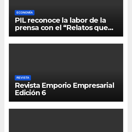
ECONOMÍA
PIL reconoce la labor de la
prensa con el “Relatos que
alimentan Bolivia”
REVISTA
Revista Emporio Empresarial
Edición 6