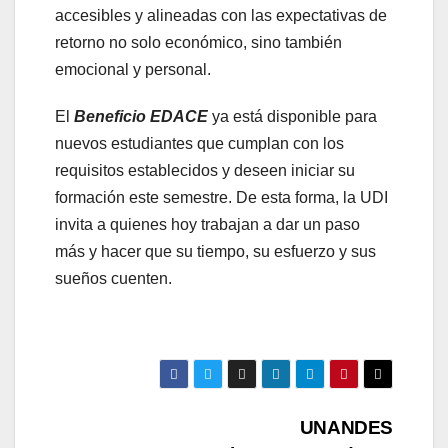
accesibles y alineadas con las expectativas de
retorno no solo económico, sino también
emocional y personal.
El
Beneficio EDACE
ya está disponible para
nuevos estudiantes que cumplan con los
requisitos establecidos y deseen iniciar su
formación este semestre. De esta forma, la UDI
invita a quienes hoy trabajan a dar un paso
más y hacer que su tiempo, su esfuerzo y sus
sueños cuenten.
Navegación
UNANDES