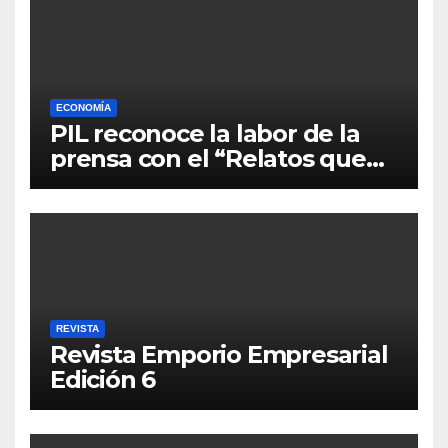
ECONOMÍA
PIL reconoce la labor de la
prensa con el “Relatos que
alimentan Bolivia”
REVISTA
Revista Emporio Empresarial
Edición 6