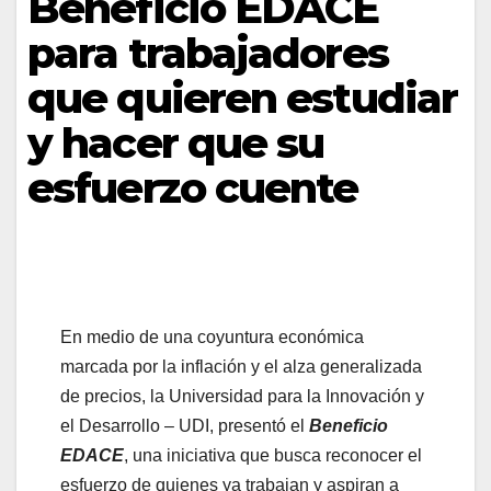
Beneficio EDACE
para trabajadores
que quieren estudiar
y hacer que su
esfuerzo cuente
En medio de una coyuntura económica
marcada por la inflación y el alza generalizada
de precios, la Universidad para la Innovación y
el Desarrollo – UDI, presentó el
Beneficio
EDACE
, una iniciativa que busca reconocer el
esfuerzo de quienes ya trabajan y aspiran a