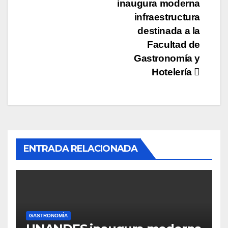
inaugura moderna
de
infraestructura
entradas
destinada a la
Facultad de
Gastronomía y
Hotelería
ENTRADA RELACIONADA
GASTRONOMÍA