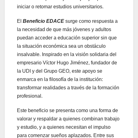
iniciar o retomar estudios universitarios.
El
Beneficio EDACE
surge como respuesta a
la necesidad de que más jóvenes y adultos
puedan acceder a educación superior sin que
la situación económica sea un obstáculo
insalvable. Inspirado en la visión solidaria del
empresario Víctor Hugo Jiménez, fundador de
la UDI y del Grupo GEO, este apoyo se
enmarca en la filosofía de la institución:
transformar realidades a través de la formación
profesional.
Este beneficio se presenta como una forma de
valorar y respaldar a quienes combinan trabajo
y estudio, y a quienes necesitan el impulso
para comenzar sueños aplazados. Entre sus