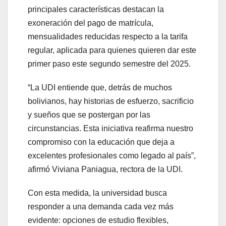
principales características destacan la
exoneración del pago de matrícula,
mensualidades reducidas respecto a la tarifa
regular, aplicada para quienes quieren dar este
primer paso este segundo semestre del 2025.
“La UDI entiende que, detrás de muchos
bolivianos, hay historias de esfuerzo, sacrificio
y sueños que se postergan por las
circunstancias. Esta iniciativa reafirma nuestro
compromiso con la educación que deja a
excelentes profesionales como legado al país”,
afirmó Viviana Paniagua, rectora de la UDI.
Con esta medida, la universidad busca
responder a una demanda cada vez más
evidente: opciones de estudio flexibles,