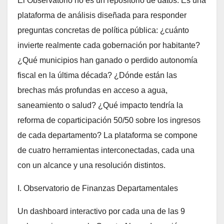
El Observatorio no es un repositorio de datos. Es una
plataforma de análisis diseñada para responder
preguntas concretas de política pública: ¿cuánto
invierte realmente cada gobernación por habitante?
¿Qué municipios han ganado o perdido autonomía
fiscal en la última década? ¿Dónde están las
brechas más profundas en acceso a agua,
saneamiento o salud? ¿Qué impacto tendría la
reforma de coparticipación 50/50 sobre los ingresos
de cada departamento? La plataforma se compone
de cuatro herramientas interconectadas, cada una
con un alcance y una resolución distintos.
I. Observatorio de Finanzas Departamentales
Un dashboard interactivo por cada una de las 9