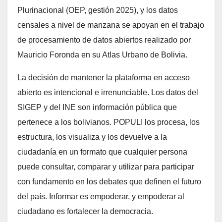
Plurinacional (OEP, gestión 2025), y los datos
censales a nivel de manzana se apoyan en el trabajo
de procesamiento de datos abiertos realizado por
Mauricio Foronda en su Atlas Urbano de Bolivia.
La decisión de mantener la plataforma en acceso
abierto es intencional e irrenunciable. Los datos del
SIGEP y del INE son información pública que
pertenece a los bolivianos. POPULI los procesa, los
estructura, los visualiza y los devuelve a la
ciudadanía en un formato que cualquier persona
puede consultar, comparar y utilizar para participar
con fundamento en los debates que definen el futuro
del país. Informar es empoderar, y empoderar al
ciudadano es fortalecer la democracia.