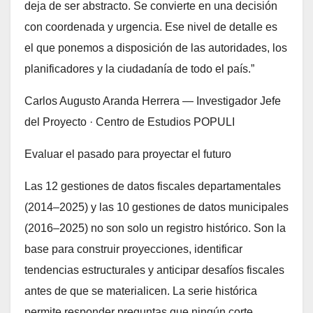
deja de ser abstracto. Se convierte en una decisión
con coordenada y urgencia. Ese nivel de detalle es
el que ponemos a disposición de las autoridades, los
planificadores y la ciudadanía de todo el país.”
Carlos Augusto Aranda Herrera — Investigador Jefe
del Proyecto · Centro de Estudios POPULI
Evaluar el pasado para proyectar el futuro
Las 12 gestiones de datos fiscales departamentales
(2014–2025) y las 10 gestiones de datos municipales
(2016–2025) no son solo un registro histórico. Son la
base para construir proyecciones, identificar
tendencias estructurales y anticipar desafíos fiscales
antes de que se materialicen. La serie histórica
permite responder preguntas que ningún corte