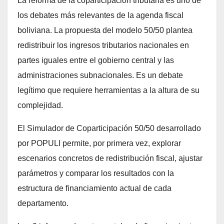
La reforma de la coparticipación tributaria es uno de
los debates más relevantes de la agenda fiscal
boliviana. La propuesta del modelo 50/50 plantea
redistribuir los ingresos tributarios nacionales en
partes iguales entre el gobierno central y las
administraciones subnacionales. Es un debate
legítimo que requiere herramientas a la altura de su
complejidad.
El Simulador de Coparticipación 50/50 desarrollado
por POPULI permite, por primera vez, explorar
escenarios concretos de redistribución fiscal, ajustar
parámetros y comparar los resultados con la
estructura de financiamiento actual de cada
departamento.