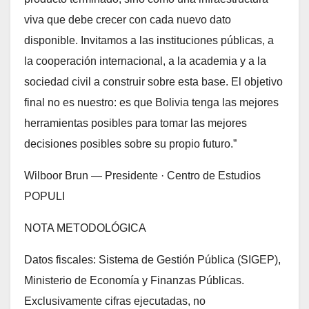
viva que debe crecer con cada nuevo dato
disponible. Invitamos a las instituciones públicas, a
la cooperación internacional, a la academia y a la
sociedad civil a construir sobre esta base. El objetivo
final no es nuestro: es que Bolivia tenga las mejores
herramientas posibles para tomar las mejores
decisiones posibles sobre su propio futuro.”
Wilboor Brun — Presidente · Centro de Estudios
POPULI
NOTA METODOLÓGICA
Datos fiscales: Sistema de Gestión Pública (SIGEP),
Ministerio de Economía y Finanzas Públicas.
Exclusivamente cifras ejecutadas, no