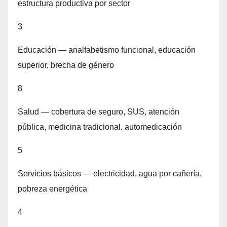
estructura productiva por sector
3
Educación — analfabetismo funcional, educación
superior, brecha de género
8
Salud — cobertura de seguro, SUS, atención
pública, medicina tradicional, automedicación
5
Servicios básicos — electricidad, agua por cañería,
pobreza energética
4