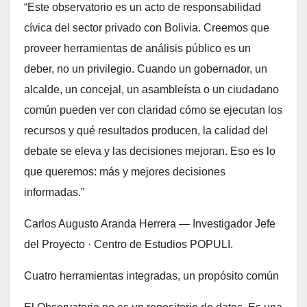
“Este observatorio es un acto de responsabilidad
cívica del sector privado con Bolivia. Creemos que
proveer herramientas de análisis público es un
deber, no un privilegio. Cuando un gobernador, un
alcalde, un concejal, un asambleísta o un ciudadano
común pueden ver con claridad cómo se ejecutan los
recursos y qué resultados producen, la calidad del
debate se eleva y las decisiones mejoran. Eso es lo
que queremos: más y mejores decisiones
informadas.”
Carlos Augusto Aranda Herrera — Investigador Jefe
del Proyecto · Centro de Estudios POPULI.
Cuatro herramientas integradas, un propósito común