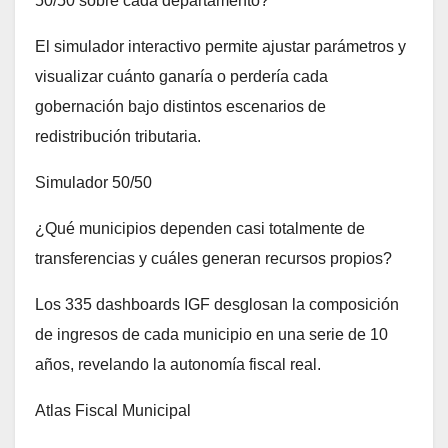
50/50 sobre cada departamento?
El simulador interactivo permite ajustar parámetros y
visualizar cuánto ganaría o perdería cada
gobernación bajo distintos escenarios de
redistribución tributaria.
Simulador 50/50
¿Qué municipios dependen casi totalmente de
transferencias y cuáles generan recursos propios?
Los 335 dashboards IGF desglosan la composición
de ingresos de cada municipio en una serie de 10
años, revelando la autonomía fiscal real.
Atlas Fiscal Municipal