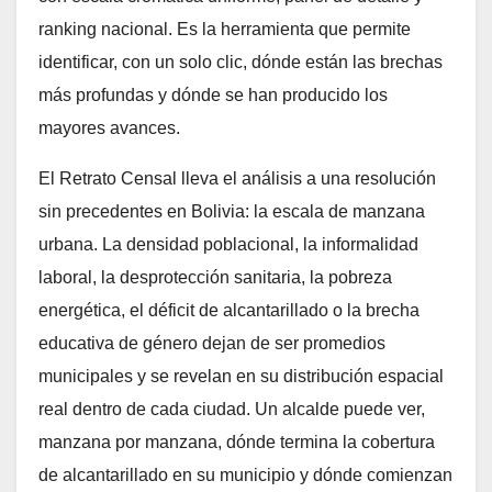
ranking nacional. Es la herramienta que permite
identificar, con un solo clic, dónde están las brechas
más profundas y dónde se han producido los
mayores avances.
El Retrato Censal lleva el análisis a una resolución
sin precedentes en Bolivia: la escala de manzana
urbana. La densidad poblacional, la informalidad
laboral, la desprotección sanitaria, la pobreza
energética, el déficit de alcantarillado o la brecha
educativa de género dejan de ser promedios
municipales y se revelan en su distribución espacial
real dentro de cada ciudad. Un alcalde puede ver,
manzana por manzana, dónde termina la cobertura
de alcantarillado en su municipio y dónde comienzan