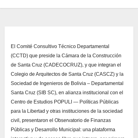
El Comité Consultivo Técnico Departamental
(CCTD) que preside la Cámara de la Construcción
de Santa Cruz (CADECOCRUZ), y que integran el
Colegio de Arquitectos de Santa Cruz (CASCZ) y la
Sociedad de Ingenieros de Bolivia – Departamental
Santa Cruz (SIB SC), en alianza institucional con el
Centro de Estudios POPULI — Políticas Públicas
para la Libertad y otras instituciones de la sociedad
civil, presentaron el Observatorio de Finanzas
Públicas y Desarrollo Municipal: una plataforma