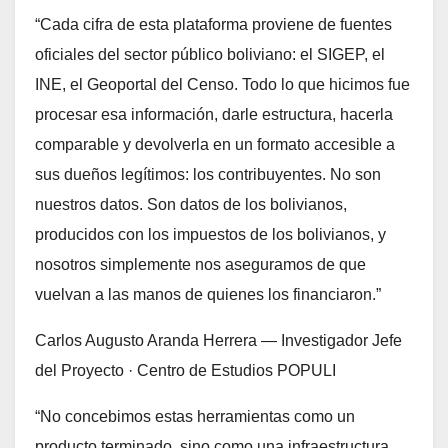
“Cada cifra de esta plataforma proviene de fuentes
oficiales del sector público boliviano: el SIGEP, el
INE, el Geoportal del Censo. Todo lo que hicimos fue
procesar esa información, darle estructura, hacerla
comparable y devolverla en un formato accesible a
sus dueños legítimos: los contribuyentes. No son
nuestros datos. Son datos de los bolivianos,
producidos con los impuestos de los bolivianos, y
nosotros simplemente nos aseguramos de que
vuelvan a las manos de quienes los financiaron.”
Carlos Augusto Aranda Herrera — Investigador Jefe
del Proyecto · Centro de Estudios POPULI
“No concebimos estas herramientas como un
producto terminado, sino como una infraestructura