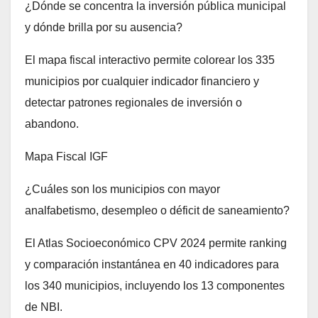
¿Dónde se concentra la inversión pública municipal
y dónde brilla por su ausencia?
El mapa fiscal interactivo permite colorear los 335
municipios por cualquier indicador financiero y
detectar patrones regionales de inversión o
abandono.
Mapa Fiscal IGF
¿Cuáles son los municipios con mayor
analfabetismo, desempleo o déficit de saneamiento?
El Atlas Socioeconómico CPV 2024 permite ranking
y comparación instantánea en 40 indicadores para
los 340 municipios, incluyendo los 13 componentes
de NBI.