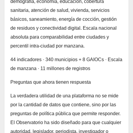
demografía, economía, educación, cobertura
sanitaria, atención de salud, vivienda, servicios
básicos, saneamiento, energía de cocción, gestión
de residuos y conectividad digital. Escala nacional
absoluta para comparabilidad entre ciudades y
percentil intra-ciudad por manzana.
44 indicadores · 340 municipios + 8 GAIOCs · Escala
de manzana · 11 millones de registros
Preguntas que ahora tienen respuesta
La verdadera utilidad de una plataforma no se mide
por la cantidad de datos que contiene, sino por las
preguntas de política pública que permite responder.
El Observatorio ha sido diseñado para que cualquier
autoridad, legislador, periodista, investigador o