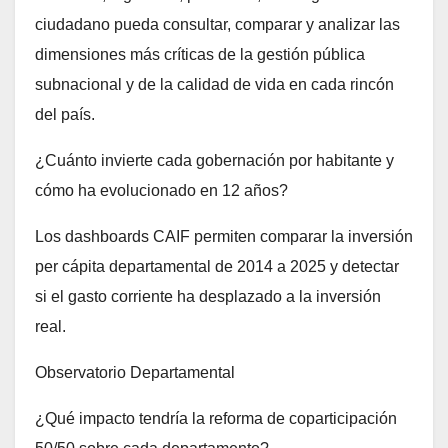
ciudadano pueda consultar, comparar y analizar las
dimensiones más críticas de la gestión pública
subnacional y de la calidad de vida en cada rincón
del país.
¿Cuánto invierte cada gobernación por habitante y
cómo ha evolucionado en 12 años?
Los dashboards CAIF permiten comparar la inversión
per cápita departamental de 2014 a 2025 y detectar
si el gasto corriente ha desplazado a la inversión
real.
Observatorio Departamental
¿Qué impacto tendría la reforma de coparticipación