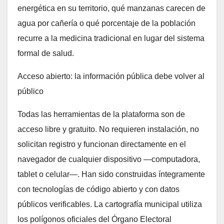
energética en su territorio, qué manzanas carecen de
agua por cañería o qué porcentaje de la población
recurre a la medicina tradicional en lugar del sistema
formal de salud.
Acceso abierto: la información pública debe volver al
público
Todas las herramientas de la plataforma son de
acceso libre y gratuito. No requieren instalación, no
solicitan registro y funcionan directamente en el
navegador de cualquier dispositivo —computadora,
tablet o celular—. Han sido construidas íntegramente
con tecnologías de código abierto y con datos
públicos verificables. La cartografía municipal utiliza
los polígonos oficiales del Órgano Electoral