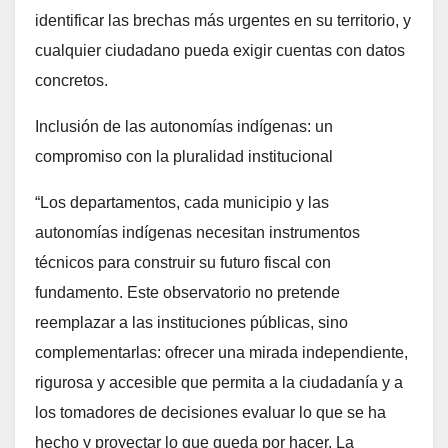
identificar las brechas más urgentes en su territorio, y
cualquier ciudadano pueda exigir cuentas con datos
concretos.
Inclusión de las autonomías indígenas: un
compromiso con la pluralidad institucional
“Los departamentos, cada municipio y las
autonomías indígenas necesitan instrumentos
técnicos para construir su futuro fiscal con
fundamento. Este observatorio no pretende
reemplazar a las instituciones públicas, sino
complementarlas: ofrecer una mirada independiente,
rigurosa y accesible que permita a la ciudadanía y a
los tomadores de decisiones evaluar lo que se ha
hecho y proyectar lo que queda por hacer. La