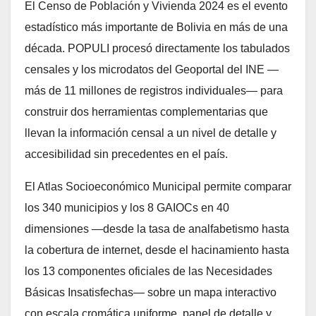
El Censo de Población y Vivienda 2024 es el evento
estadístico más importante de Bolivia en más de una
década. POPULI procesó directamente los tabulados
censales y los microdatos del Geoportal del INE —
más de 11 millones de registros individuales— para
construir dos herramientas complementarias que
llevan la información censal a un nivel de detalle y
accesibilidad sin precedentes en el país.
El Atlas Socioeconómico Municipal permite comparar
los 340 municipios y los 8 GAIOCs en 40
dimensiones —desde la tasa de analfabetismo hasta
la cobertura de internet, desde el hacinamiento hasta
los 13 componentes oficiales de las Necesidades
Básicas Insatisfechas— sobre un mapa interactivo
con escala cromática uniforme, panel de detalle y