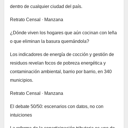
dentro de cualquier ciudad del país.
Retrato Censal · Manzana
¿Dónde viven los hogares que aún cocinan con leña
o que eliminan la basura quemándola?
Los indicadores de energía de cocción y gestión de
residuos revelan focos de pobreza energética y
contaminación ambiental, barrio por barrio, en 340
municipios.
Retrato Censal · Manzana
El debate 50/50: escenarios con datos, no con
intuiciones