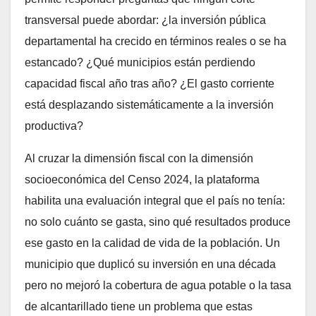
transversal puede abordar: ¿la inversión pública
departamental ha crecido en términos reales o se ha
estancado? ¿Qué municipios están perdiendo
capacidad fiscal año tras año? ¿El gasto corriente
está desplazando sistemáticamente a la inversión
productiva?
Al cruzar la dimensión fiscal con la dimensión
socioeconómica del Censo 2024, la plataforma
habilita una evaluación integral que el país no tenía:
no solo cuánto se gasta, sino qué resultados produce
ese gasto en la calidad de vida de la población. Un
municipio que duplicó su inversión en una década
pero no mejoró la cobertura de agua potable o la tasa
de alcantarillado tiene un problema que estas