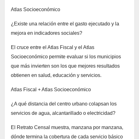
Atlas Socioeconómico
¿Existe una relación entre el gasto ejecutado y la
mejora en indicadores sociales?
El cruce entre el Atlas Fiscal y el Atlas
Socioeconómico permite evaluar si los municipios
que más invierten son los que mejores resultados
obtienen en salud, educación y servicios.
Atlas Fiscal + Atlas Socioeconómico
¿A qué distancia del centro urbano colapsan los
servicios de agua, alcantarillado o electricidad?
El Retrato Censal muestra, manzana por manzana,
dónde termina la cobertura de cada servicio básico