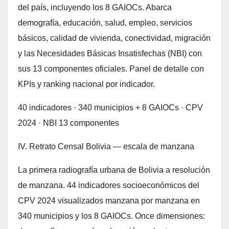
del país, incluyendo los 8 GAIOCs. Abarca
demografía, educación, salud, empleo, servicios
básicos, calidad de vivienda, conectividad, migración
y las Necesidades Básicas Insatisfechas (NBI) con
sus 13 componentes oficiales. Panel de detalle con
KPIs y ranking nacional por indicador.
40 indicadores · 340 municipios + 8 GAIOCs · CPV
2024 · NBI 13 componentes
IV. Retrato Censal Bolivia — escala de manzana
La primera radiografía urbana de Bolivia a resolución
de manzana. 44 indicadores socioeconómicos del
CPV 2024 visualizados manzana por manzana en
340 municipios y los 8 GAIOCs. Once dimensiones: