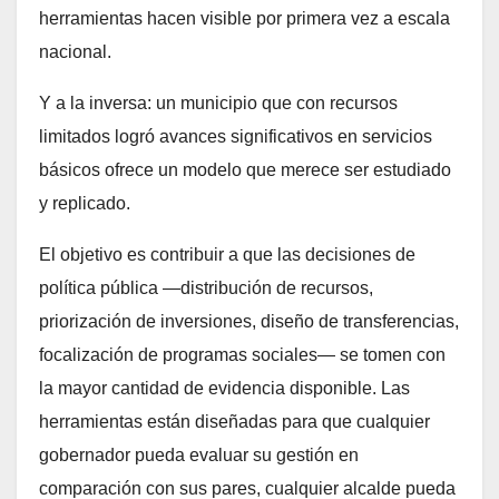
herramientas hacen visible por primera vez a escala
nacional.
Y a la inversa: un municipio que con recursos
limitados logró avances significativos en servicios
básicos ofrece un modelo que merece ser estudiado
y replicado.
El objetivo es contribuir a que las decisiones de
política pública —distribución de recursos,
priorización de inversiones, diseño de transferencias,
focalización de programas sociales— se tomen con
la mayor cantidad de evidencia disponible. Las
herramientas están diseñadas para que cualquier
gobernador pueda evaluar su gestión en
comparación con sus pares, cualquier alcalde pueda