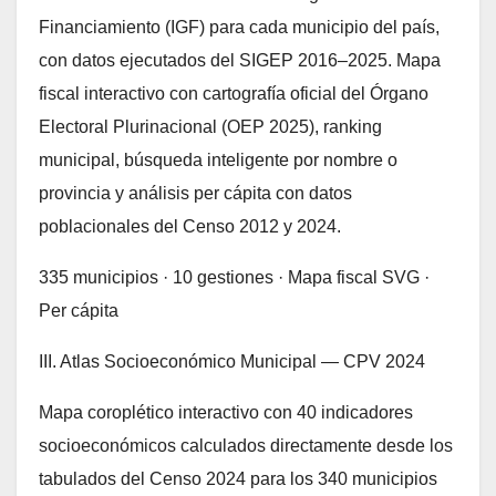
Financiamiento (IGF) para cada municipio del país,
con datos ejecutados del SIGEP 2016–2025. Mapa
fiscal interactivo con cartografía oficial del Órgano
Electoral Plurinacional (OEP 2025), ranking
municipal, búsqueda inteligente por nombre o
provincia y análisis per cápita con datos
poblacionales del Censo 2012 y 2024.
335 municipios · 10 gestiones · Mapa fiscal SVG ·
Per cápita
III. Atlas Socioeconómico Municipal — CPV 2024
Mapa coroplético interactivo con 40 indicadores
socioeconómicos calculados directamente desde los
tabulados del Censo 2024 para los 340 municipios