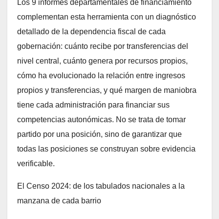
Los 9 informes departamentales de financiamiento
complementan esta herramienta con un diagnóstico
detallado de la dependencia fiscal de cada
gobernación: cuánto recibe por transferencias del
nivel central, cuánto genera por recursos propios,
cómo ha evolucionado la relación entre ingresos
propios y transferencias, y qué margen de maniobra
tiene cada administración para financiar sus
competencias autonómicas. No se trata de tomar
partido por una posición, sino de garantizar que
todas las posiciones se construyan sobre evidencia
verificable.
El Censo 2024: de los tabulados nacionales a la
manzana de cada barrio