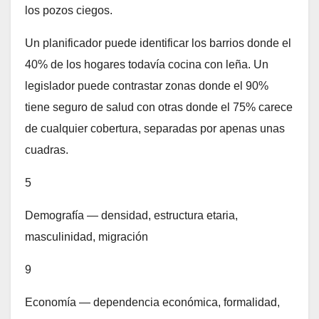
los pozos ciegos.
Un planificador puede identificar los barrios donde el
40% de los hogares todavía cocina con leña. Un
legislador puede contrastar zonas donde el 90%
tiene seguro de salud con otras donde el 75% carece
de cualquier cobertura, separadas por apenas unas
cuadras.
5
Demografía — densidad, estructura etaria,
masculinidad, migración
9
Economía — dependencia económica, formalidad,