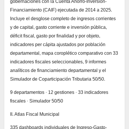
gobernaciones con la Cuenta Ahorro-Inversión-
Financiamiento (CAIF) ejecutada de 2014 a 2025.
Incluye el desglose completo de ingresos corrientes
y de capital, gasto corriente e inversión pública,
déficit fiscal, gasto por finalidad y por objeto,
indicadores per cápita ajustados por población
departamental, mapa coroplético comparativo con 33
indicadores fiscales seleccionables, 9 informes
analíticos de financiamiento departamental y el
Simulador de Coparticipación Tributaria 50/50.
9 departamentos · 12 gestiones · 33 indicadores
fiscales · Simulador 50/50
II. Atlas Fiscal Municipal
335 dashboards individuales de Ingreso-Gasto-