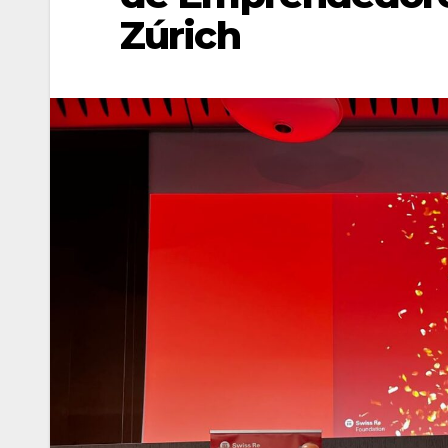
Zúrich