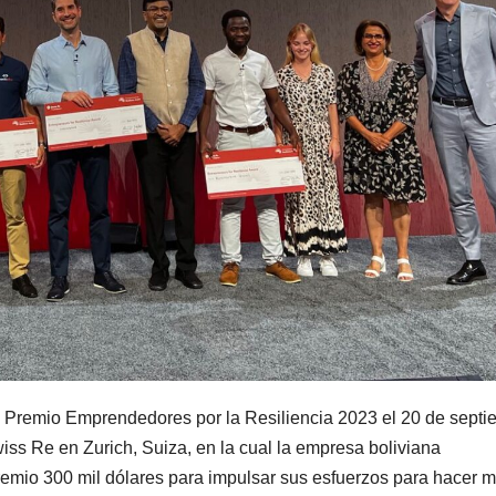
 Premio Emprendedores por la Resiliencia 2023 el 20 de septi
iss Re en Zurich, Suiza, en la cual la empresa boliviana
remio 300 mil dólares para impulsar sus esfuerzos para hacer 