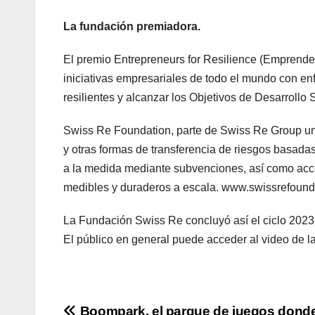
La fundación premiadora.
El premio Entrepreneurs for Resilience (Emprende
iniciativas empresariales de todo el mundo con e
resilientes y alcanzar los Objetivos de Desarrollo
Swiss Re Foundation, parte de Swiss Re Group un
y otras formas de transferencia de riesgos basadas
a la medida mediante subvenciones, así como acc
medibles y duraderos a escala. www.swissrefound
La Fundación Swiss Re concluyó así el ciclo 2023 
El público en general puede acceder al video de 
Boompark, el parque de juegos donde