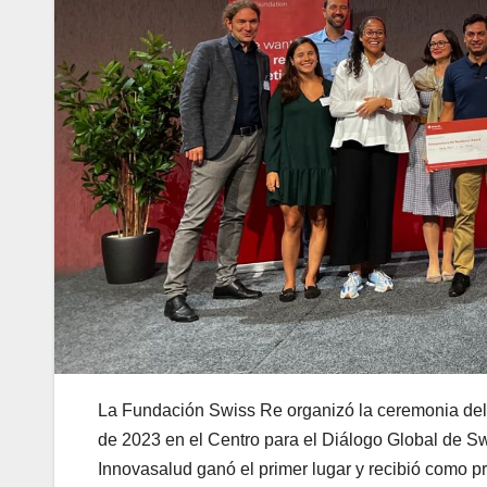
La Fundación Swiss Re organizó la ceremonia del
de 2023 en el Centro para el Diálogo Global de Sw
Innovasalud ganó el primer lugar y recibió como p