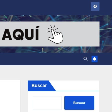
Buscar
Buscar