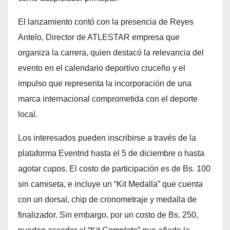
El lanzamiento contó con la presencia de Reyes
Antelo, Director de ATLESTAR empresa que
organiza la carrera, quien destacó la relevancia del
evento en el calendario deportivo cruceño y el
impulso que representa la incorporación de una
marca internacional comprometida con el deporte
local.
Los interesados pueden inscribirse a través de la
plataforma Eventrid hasta el 5 de diciembre o hasta
agotar cupos. El costo de participación es de Bs. 100
sin camiseta, e incluye un “Kit Medalla” que cuenta
con un dorsal, chip de cronometraje y medalla de
finalizador. Sin embargo, por un costo de Bs. 250,