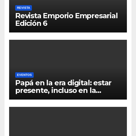
REVISTA
Revista Emporio Empresarial
Edición 6
EVENTOS
Papá en la era digital: estar
presente, incluso en la
distancia