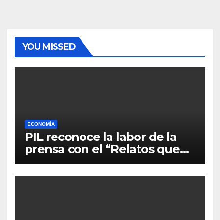
YOU MISSED
ECONOMÍA
PIL reconoce la labor de la
prensa con el “Relatos que
alimentan Bolivia”