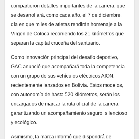
compartieron detalles importantes de la carrera, que
se desarrollará, como cada año, el 7 de diciembre,
día en que miles de atletas rendirán homenaje a la
Virgen de Cotoca recorriendo los 21 kilómetros que
separan la capital cruceña del santuario.
Como innovación principal del desafío deportivo,
GAC anunció que acompañará toda la competencia
con un grupo de sus vehículos eléctricos AION,
recientemente lanzados en Bolivia. Estos modelos,
con autonomía de hasta 520 kilómetros, serán los
encargados de marcar la ruta oficial de la carrera,
garantizando un acompañamiento seguro, silencioso
y ecológico.
Asimismo, la marca informó que dispondrá de