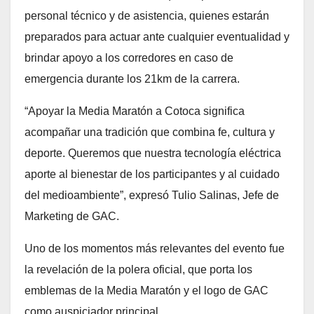
personal técnico y de asistencia, quienes estarán
preparados para actuar ante cualquier eventualidad y
brindar apoyo a los corredores en caso de
emergencia durante los 21km de la carrera.
“Apoyar la Media Maratón a Cotoca significa
acompañar una tradición que combina fe, cultura y
deporte. Queremos que nuestra tecnología eléctrica
aporte al bienestar de los participantes y al cuidado
del medioambiente”, expresó Tulio Salinas, Jefe de
Marketing de GAC.
Uno de los momentos más relevantes del evento fue
la revelación de la polera oficial, que porta los
emblemas de la Media Maratón y el logo de GAC
como auspiciador principal.