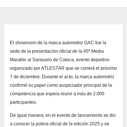
El showroom de la marca automotriz GAC fue la
sede de la presentación oficial de la 45ª Media
Maratón al Santuario de Cotoca, evento deportivo
organizado por ATLESTAR que se correrá el próximo
7 de diciembre. Durante el acto, la marca automotriz
confirmó su papel como auspiciador principal de la
competencia que espera reunir a más de 2.000
participantes.
De igual manera, en el evento de lanzamiento se dio
a conocer la polera oficial de la edición 2025 y se