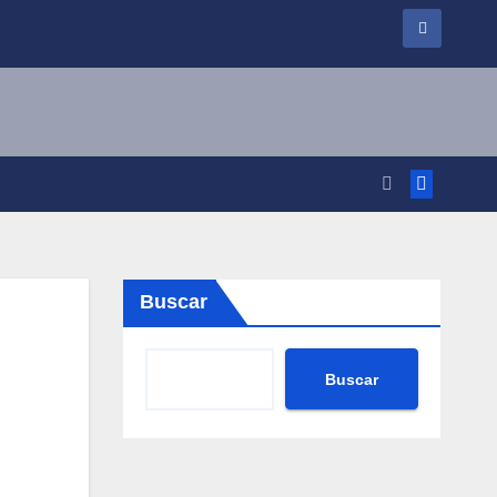
Buscar
Buscar