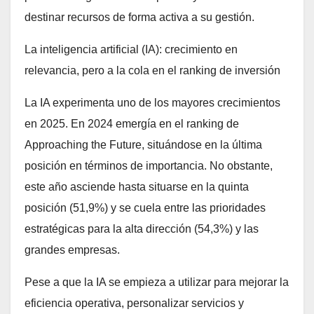
destinar recursos de forma activa a su gestión.
La inteligencia artificial (IA): crecimiento en
relevancia, pero a la cola en el ranking de inversión
La IA experimenta uno de los mayores crecimientos
en 2025. En 2024 emergía en el ranking de
Approaching the Future, situándose en la última
posición en términos de importancia. No obstante,
este año asciende hasta situarse en la quinta
posición (51,9%) y se cuela entre las prioridades
estratégicas para la alta dirección (54,3%) y las
grandes empresas.
Pese a que la IA se empieza a utilizar para mejorar la
eficiencia operativa, personalizar servicios y