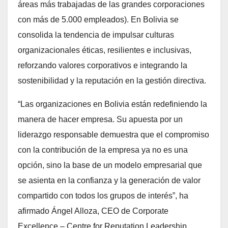
áreas más trabajadas de las grandes corporaciones
con más de 5.000 empleados). En Bolivia se
consolida la tendencia de impulsar culturas
organizacionales éticas, resilientes e inclusivas,
reforzando valores corporativos e integrando la
sostenibilidad y la reputación en la gestión directiva.
“Las organizaciones en Bolivia están redefiniendo la
manera de hacer empresa. Su apuesta por un
liderazgo responsable demuestra que el compromiso
con la contribución de la empresa ya no es una
opción, sino la base de un modelo empresarial que
se asienta en la confianza y la generación de valor
compartido con todos los grupos de interés”, ha
afirmado Ángel Alloza, CEO de Corporate
Excellence – Centre for Reputation Leadership.