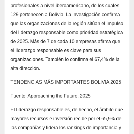
profesionales a nivel iberoamericano, de los cuales
129 pertenecen a Bolivia. La investigación confirma
que las organizaciones de la región sitúan el impulso
del liderazgo responsable como prioridad estratégica
de 2025. Más de 7 de cada 10 empresas afirma que
el liderazgo responsable es clave para sus
organizaciones. También lo confirma el 67,4% de la
alta dirección.
TENDENCIAS MÁS IMPORTANTES BOLIVIA 2025
Fuente: Approaching the Future, 2025
El liderazgo responsable es, de hecho, el ámbito que
mayores recursos e inversión recibe por el 65,9% de
las compañías y lidera los rankings de importancia y