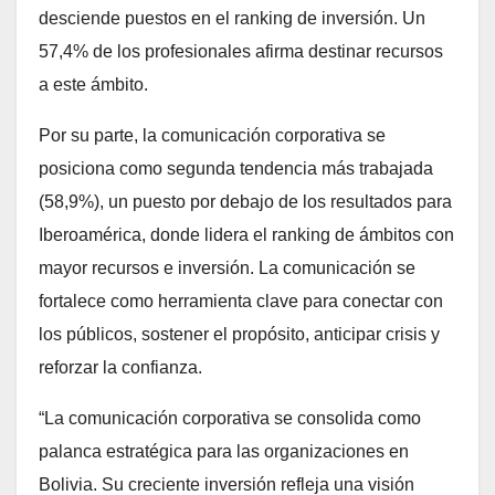
desciende puestos en el ranking de inversión. Un
57,4% de los profesionales afirma destinar recursos
a este ámbito.
Por su parte, la comunicación corporativa se
posiciona como segunda tendencia más trabajada
(58,9%), un puesto por debajo de los resultados para
Iberoamérica, donde lidera el ranking de ámbitos con
mayor recursos e inversión. La comunicación se
fortalece como herramienta clave para conectar con
los públicos, sostener el propósito, anticipar crisis y
reforzar la confianza.
“La comunicación corporativa se consolida como
palanca estratégica para las organizaciones en
Bolivia. Su creciente inversión refleja una visión