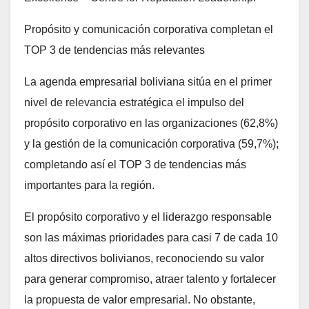
Propósito y comunicación corporativa completan el
TOP 3 de tendencias más relevantes
La agenda empresarial boliviana sitúa en el primer
nivel de relevancia estratégica el impulso del
propósito corporativo en las organizaciones (62,8%)
y la gestión de la comunicación corporativa (59,7%);
completando así el TOP 3 de tendencias más
importantes para la región.
El propósito corporativo y el liderazgo responsable
son las máximas prioridades para casi 7 de cada 10
altos directivos bolivianos, reconociendo su valor
para generar compromiso, atraer talento y fortalecer
la propuesta de valor empresarial. No obstante,