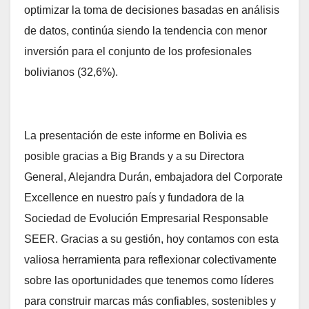
optimizar la toma de decisiones basadas en análisis
de datos, continúa siendo la tendencia con menor
inversión para el conjunto de los profesionales
bolivianos (32,6%).
La presentación de este informe en Bolivia es
posible gracias a Big Brands y a su Directora
General, Alejandra Durán, embajadora del Corporate
Excellence en nuestro país y fundadora de la
Sociedad de Evolución Empresarial Responsable
SEER. Gracias a su gestión, hoy contamos con esta
valiosa herramienta para reflexionar colectivamente
sobre las oportunidades que tenemos como líderes
para construir marcas más confiables, sostenibles y