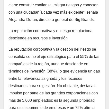
clara: construir confianza, mitigar riesgos y conectar
con una ciudadanía cada vez más exigente”, señala
Alejandra Duran, directora general de Big Brands.
La reputación corporativa y el riesgo reputacional
desciende en recursos e inversión
La reputación corporativa y la gestión del riesgo se
consolida como el eje estratégico para el 55% de las
compañías de la región, aunque desciende en
términos de inversión (38%), lo que evidencia un gap
entre la relevancia asignada y los recursos
destinados para su gestión. No obstante, destaca el
impulso por parte de las grandes corporaciones con
más de 5.000 empleados: es la segunda prioridad
para este segmento de empresas y un 75% afirma