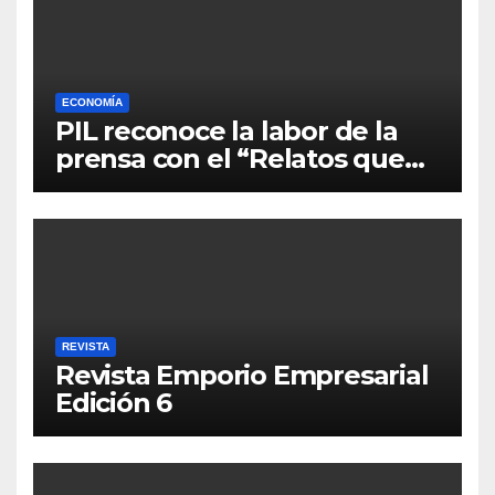
ECONOMÍA
PIL reconoce la labor de la
prensa con el “Relatos que
alimentan Bolivia”
REVISTA
Revista Emporio Empresarial
Edición 6