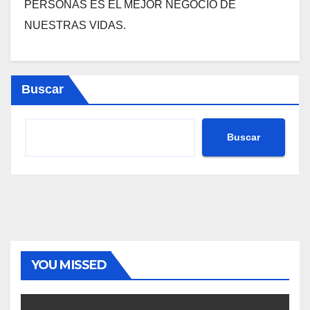
PERSONAS ES EL MEJOR NEGOCIO DE
NUESTRAS VIDAS.
Buscar
Buscar
YOU MISSED