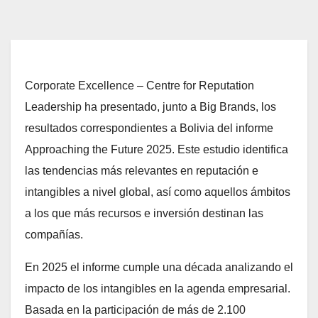
Corporate Excellence – Centre for Reputation
Leadership ha presentado, junto a Big Brands, los
resultados correspondientes a Bolivia del informe
Approaching the Future 2025. Este estudio identifica
las tendencias más relevantes en reputación e
intangibles a nivel global, así como aquellos ámbitos
a los que más recursos e inversión destinan las
compañías.
En 2025 el informe cumple una década analizando el
impacto de los intangibles en la agenda empresarial.
Basada en la participación de más de 2.100