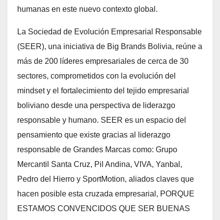
humanas en este nuevo contexto global.
La Sociedad de Evolución Empresarial Responsable
(SEER), una iniciativa de Big Brands Bolivia, reúne a
más de 200 líderes empresariales de cerca de 30
sectores, comprometidos con la evolución del
mindset y el fortalecimiento del tejido empresarial
boliviano desde una perspectiva de liderazgo
responsable y humano. SEER es un espacio del
pensamiento que existe gracias al liderazgo
responsable de Grandes Marcas como: Grupo
Mercantil Santa Cruz, Pil Andina, VIVA, Yanbal,
Pedro del Hierro y SportMotion, aliados claves que
hacen posible esta cruzada empresarial, PORQUE
ESTAMOS CONVENCIDOS QUE SER BUENAS