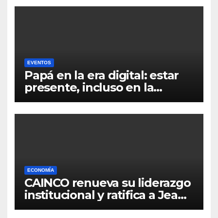
EVENTOS
Papá en la era digital: estar
presente, incluso en la
distancia
ECONOMÍA
CAINCO renueva su liderazgo
institucional y ratifica a Jean
Pierre Antelo para una nueva