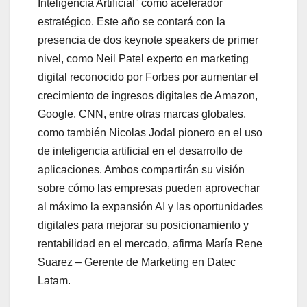
Inteligencia Artificial” como acelerador
estratégico. Este año se contará con la
presencia de dos keynote speakers de primer
nivel, como Neil Patel experto en marketing
digital reconocido por Forbes por aumentar el
crecimiento de ingresos digitales de Amazon,
Google, CNN, entre otras marcas globales,
como también Nicolas Jodal pionero en el uso
de inteligencia artificial en el desarrollo de
aplicaciones. Ambos compartirán su visión
sobre cómo las empresas pueden aprovechar
al máximo la expansión AI y las oportunidades
digitales para mejorar su posicionamiento y
rentabilidad en el mercado, afirma María Rene
Suarez – Gerente de Marketing en Datec
Latam.