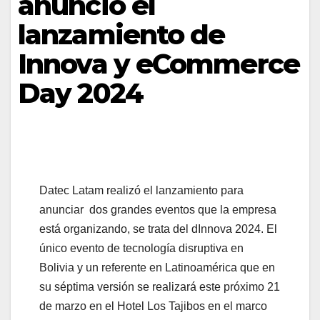
anunció el
lanzamiento de
Innova y eCommerce
Day 2024
Datec Latam realizó el lanzamiento para
anunciar dos grandes eventos que la empresa
está organizando, se trata del dInnova 2024. El
único evento de tecnología disruptiva en
Bolivia y un referente en Latinoamérica que en
su séptima versión se realizará este próximo 21
de marzo en el Hotel Los Tajibos en el marco