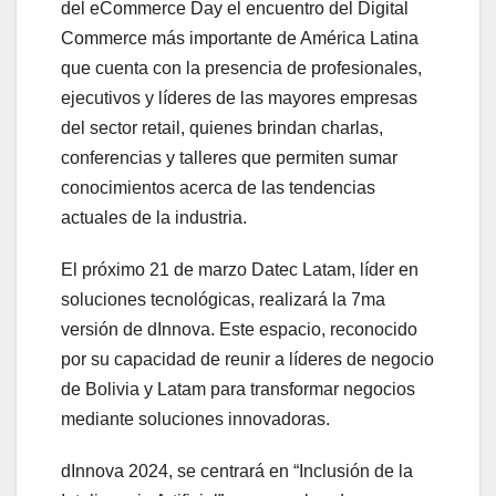
del eCommerce Day el encuentro del Digital
Commerce más importante de América Latina
que cuenta con la presencia de profesionales,
ejecutivos y líderes de las mayores empresas
del sector retail, quienes brindan charlas,
conferencias y talleres que permiten sumar
conocimientos acerca de las tendencias
actuales de la industria.
El próximo 21 de marzo Datec Latam, líder en
soluciones tecnológicas, realizará la 7ma
versión de dInnova. Este espacio, reconocido
por su capacidad de reunir a líderes de negocio
de Bolivia y Latam para transformar negocios
mediante soluciones innovadoras.
dInnova 2024, se centrará en “Inclusión de la