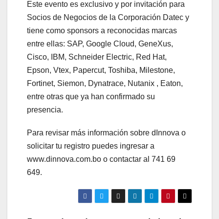
Este evento es exclusivo y por invitación para
Socios de Negocios de la Corporación Datec y
tiene como sponsors a reconocidas marcas
entre ellas: SAP, Google Cloud, GeneXus,
Cisco, IBM, Schneider Electric, Red Hat,
Epson, Vtex, Papercut, Toshiba, Milestone,
Fortinet, Siemon, Dynatrace, Nutanix , Eaton,
entre otras que ya han confirmado su
presencia.
Para revisar más información sobre dInnova o
solicitar tu registro puedes ingresar a
www.dinnova.com.bo o contactar al 741 69
649.