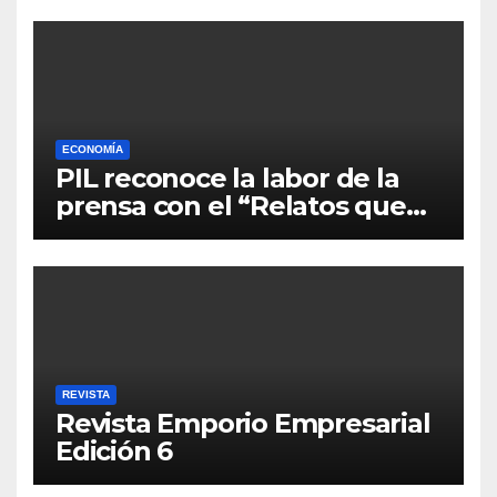
ECONOMÍA
PIL reconoce la labor de la
prensa con el “Relatos que
alimentan Bolivia”
REVISTA
Revista Emporio Empresarial
Edición 6