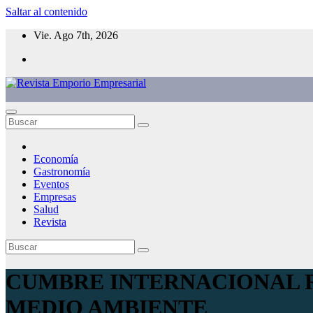
Saltar al contenido
Vie. Ago 7th, 2026
Economía
Gastronomía
Eventos
Empresas
Salud
Revista
CUMBRE INTERNACIONAL R
MEDIO AMBIENTE