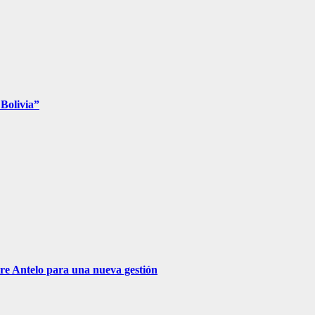
 Bolivia”
rre Antelo para una nueva gestión