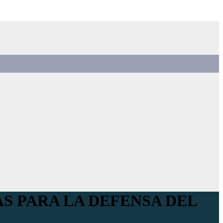
S PARA LA DEFENSA DEL