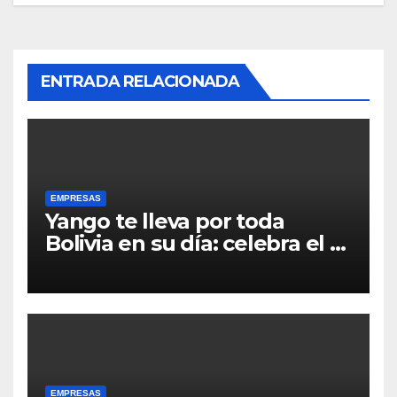
ENTRADA RELACIONADA
EMPRESAS
Yango te lleva por toda
Bolivia en su día: celebra el 6
de Agosto redescubriendo tu
ciudad
EMPRESAS