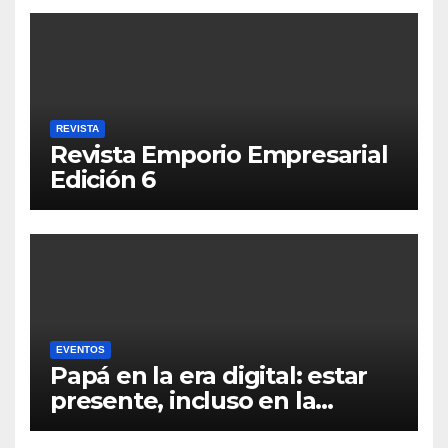
REVISTA
Revista Emporio Empresarial
Edición 6
EVENTOS
Papá en la era digital: estar
presente, incluso en la
distancia