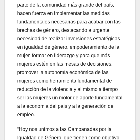
parte de la comunidad más grande del país,
hacen fuerza en implementar las medidas
fundamentales necesarias para acabar con las
brechas de género, destacando a urgente
necesidad de realizar inversiones estratégicas
en igualdad de género, empoderamiento de la
mujer, formar en liderazgo y para que más
mujeres estén en las mesas de decisiones,
promover la autonomía económica de las
mujeres como herramienta fundamental de
reducción de la violencia y al mismo a tiempo
ser las mujeres un motor de aporte fundamental
a la economía del país y a la generación de
empleo.
“Hoy nos unimos a las Campanadas por la
Igualdad de Género, que tienen como objetivo