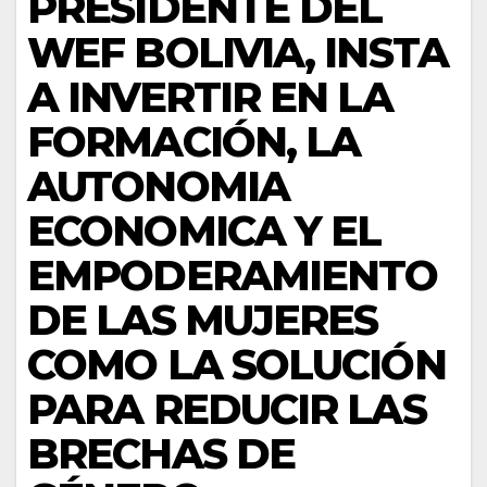
PRESIDENTE DEL
WEF BOLIVIA, INSTA
A INVERTIR EN LA
FORMACIÓN, LA
AUTONOMIA
ECONOMICA Y EL
EMPODERAMIENTO
DE LAS MUJERES
COMO LA SOLUCIÓN
PARA REDUCIR LAS
BRECHAS DE