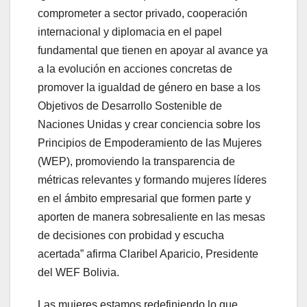
comprometer a sector privado, cooperación
internacional y diplomacia en el papel
fundamental que tienen en apoyar al avance ya
a la evolución en acciones concretas de
promover la igualdad de género en base a los
Objetivos de Desarrollo Sostenible de
Naciones Unidas y crear conciencia sobre los
Principios de Empoderamiento de las Mujeres
(WEP), promoviendo la transparencia de
métricas relevantes y formando mujeres líderes
en el ámbito empresarial que formen parte y
aporten de manera sobresaliente en las mesas
de decisiones con probidad y escucha
acertada” afirma Claribel Aparicio, Presidente
del WEF Bolivia.
Las mujeres estamos redefiniendo lo que