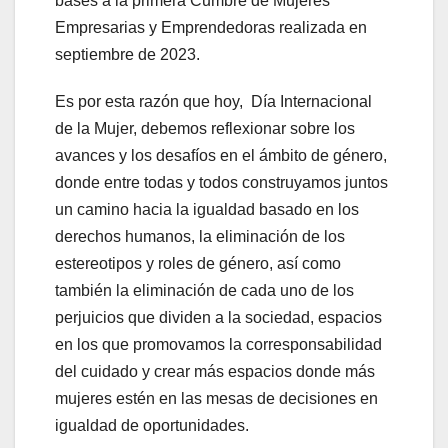
bases a la primera Cumbre de Mujeres
Empresarias y Emprendedoras realizada en
septiembre de 2023.
Es por esta razón que hoy, Día Internacional
de la Mujer, debemos reflexionar sobre los
avances y los desafíos en el ámbito de género,
donde entre todas y todos construyamos juntos
un camino hacia la igualdad basado en los
derechos humanos, la eliminación de los
estereotipos y roles de género, así como
también la eliminación de cada uno de los
perjuicios que dividen a la sociedad, espacios
en los que promovamos la corresponsabilidad
del cuidado y crear más espacios donde más
mujeres estén en las mesas de decisiones en
igualdad de oportunidades.