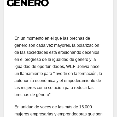
GÉNERO
En un momento en el que las brechas de
genero son cada vez mayores, la polarización
de las sociedades está erosionando decenios
en el progreso de la igualdad de género y la
igualdad de oportunidades, WEF Bolivia hace
un llamamiento para “Invertir en la formación, la
autonomía económica y el empoderamiento de
las mujeres como solución para reducir las
brechas de género”
En unidad de voces de las más de 15.000
mujeres empresarias y emprendedoras que son