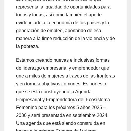
representa la igualdad de oportunidades para
todos y todas, así como también el aporte
evidenciado a la economía de los países y la
generación de empleo, aportando de esa
manera a la firme reducción de la violencia y de
la pobreza.
Estamos creando nuevas e inclusivas formas
de liderazgo empresarial y emprendedor que
une a miles de mujeres a través de las fronteras
y en torno a objetivos comunes. Es por esto
que se está construyendo la Agenda
Empresarial y Emprendedora del Ecosistema
Femenino para los próximos 5 años 2025 –
2030 y será presentada en septiembre 2024.
Una agenda que está siendo construida en