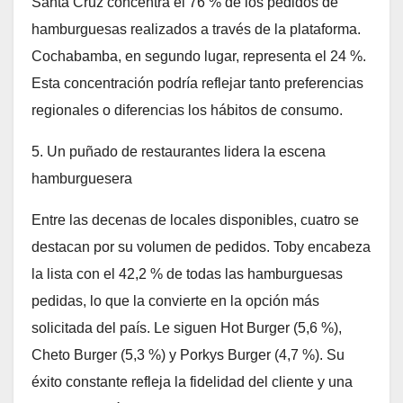
Santa Cruz concentra el 76 % de los pedidos de
hamburguesas realizados a través de la plataforma.
Cochabamba, en segundo lugar, representa el 24 %.
Esta concentración podría reflejar tanto preferencias
regionales o diferencias los hábitos de consumo.
5. Un puñado de restaurantes lidera la escena
hamburguesera
Entre las decenas de locales disponibles, cuatro se
destacan por su volumen de pedidos. Toby encabeza
la lista con el 42,2 % de todas las hamburguesas
pedidas, lo que la convierte en la opción más
solicitada del país. Le siguen Hot Burger (5,6 %),
Cheto Burger (5,3 %) y Porkys Burger (4,7 %). Su
éxito constante refleja la fidelidad del cliente y una