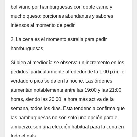
boliviano por hamburguesas con doble carne y
mucho queso: porciones abundantes y sabores
intensos al momento de pedir.
2. La cena es el momento estrella para pedir
hamburguesas
Si bien al mediodía se observa un incremento en los
pedidos, particularmente alrededor de la 1:00 p.m., el
verdadero pico se da en la noche. Las órdenes
aumentan notablemente entre las 19:00 y las 21:00
horas, siendo las 20:00 la hora más activa de la
semana, todos los días. Esta tendencia confirma que
las hamburguesas no son solo una opción para el
almuerzo: son una elección habitual para la cena en
todo el país.