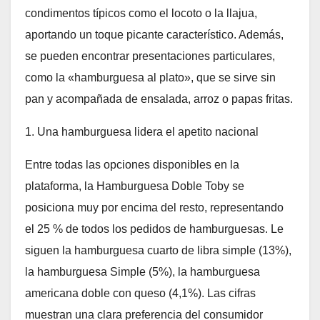
condimentos típicos como el locoto o la llajua,
aportando un toque picante característico. Además,
se pueden encontrar presentaciones particulares,
como la «hamburguesa al plato», que se sirve sin
pan y acompañada de ensalada, arroz o papas fritas.
1. Una hamburguesa lidera el apetito nacional
Entre todas las opciones disponibles en la
plataforma, la Hamburguesa Doble Toby se
posiciona muy por encima del resto, representando
el 25 % de todos los pedidos de hamburguesas. Le
siguen la hamburguesa cuarto de libra simple (13%),
la hamburguesa Simple (5%), la hamburguesa
americana doble con queso (4,1%). Las cifras
muestran una clara preferencia del consumidor