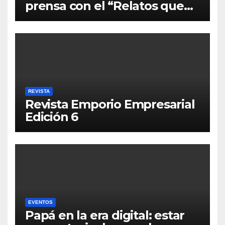
prensa con el “Relatos que
alimentan Bolivia”
REVISTA
Revista Emporio Empresarial
Edición 6
EVENTOS
Papá en la era digital: estar