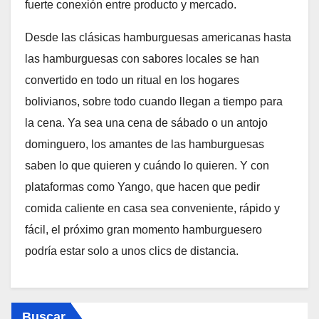
fuerte conexión entre producto y mercado.
Desde las clásicas hamburguesas americanas hasta
las hamburguesas con sabores locales se han
convertido en todo un ritual en los hogares
bolivianos, sobre todo cuando llegan a tiempo para
la cena. Ya sea una cena de sábado o un antojo
dominguero, los amantes de las hamburguesas
saben lo que quieren y cuándo lo quieren. Y con
plataformas como Yango, que hacen que pedir
comida caliente en casa sea conveniente, rápido y
fácil, el próximo gran momento hamburguesero
podría estar solo a unos clics de distancia.
Buscar