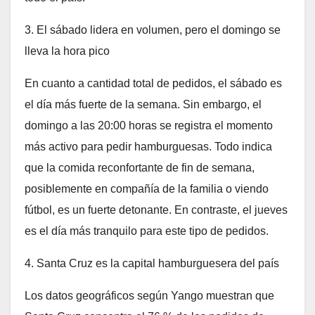
3. El sábado lidera en volumen, pero el domingo se
lleva la hora pico
En cuanto a cantidad total de pedidos, el sábado es
el día más fuerte de la semana. Sin embargo, el
domingo a las 20:00 horas se registra el momento
más activo para pedir hamburguesas. Todo indica
que la comida reconfortante de fin de semana,
posiblemente en compañía de la familia o viendo
fútbol, es un fuerte detonante. En contraste, el jueves
es el día más tranquilo para este tipo de pedidos.
4. Santa Cruz es la capital hamburguesera del país
Los datos geográficos según Yango muestran que