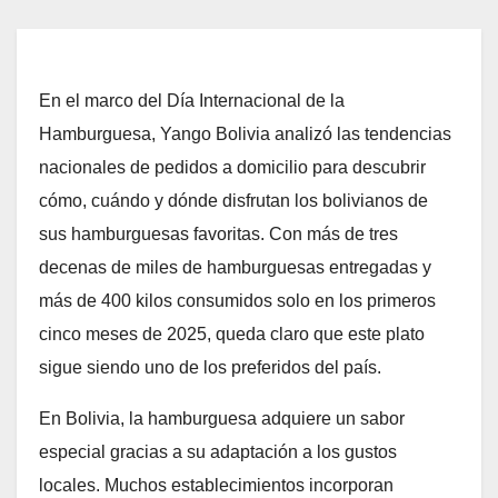
En el marco del Día Internacional de la
Hamburguesa, Yango Bolivia analizó las tendencias
nacionales de pedidos a domicilio para descubrir
cómo, cuándo y dónde disfrutan los bolivianos de
sus hamburguesas favoritas. Con más de tres
decenas de miles de hamburguesas entregadas y
más de 400 kilos consumidos solo en los primeros
cinco meses de 2025, queda claro que este plato
sigue siendo uno de los preferidos del país.
En Bolivia, la hamburguesa adquiere un sabor
especial gracias a su adaptación a los gustos
locales. Muchos establecimientos incorporan