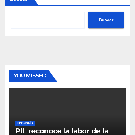
Buscar
YOU MISSED
ECONOMÍA
PIL reconoce la labor de la