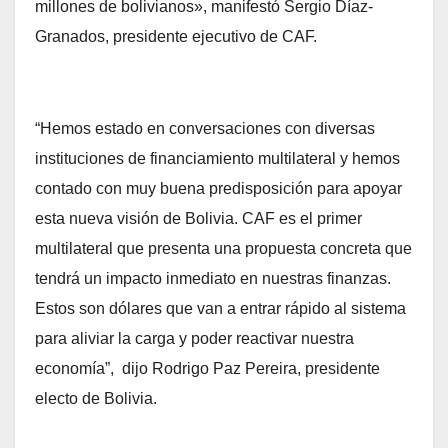
millones de bolivianos», manifestó Sergio Díaz-
Granados, presidente ejecutivo de CAF.
“Hemos estado en conversaciones con diversas
instituciones de financiamiento multilateral y hemos
contado con muy buena predisposición para apoyar
esta nueva visión de Bolivia. CAF es el primer
multilateral que presenta una propuesta concreta que
tendrá un impacto inmediato en nuestras finanzas.
Estos son dólares que van a entrar rápido al sistema
para aliviar la carga y poder reactivar nuestra
economía”, dijo Rodrigo Paz Pereira, presidente
electo de Bolivia.