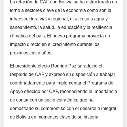
La relación de CAF con Bolivia se ha estructurado en
torno a sectores clave de la economía como son la
infraestructura vial y regional, el acceso a agua y
saneamiento, la salud, la educación y la resiliencia
climática del país. El nuevo programa proyecta un
impacto directo en el crecimiento durante los
próximos cinco años.
El presidente electo Rodrigo Paz agradeció el
respaldo de CAF y expresó su disposición a trabajar
coordinadamente para implementar el Programa de
Apoyo ofrecido por CAF, reconociendo la importancia
de contar con un socio estratégico que ha
demostrado su compromiso con el desarrollo integral
de Bolivia en momentos clave de su historia.