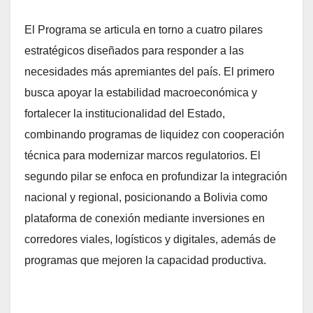
El Programa se articula en torno a cuatro pilares
estratégicos diseñados para responder a las
necesidades más apremiantes del país. El primero
busca apoyar la estabilidad macroeconómica y
fortalecer la institucionalidad del Estado,
combinando programas de liquidez con cooperación
técnica para modernizar marcos regulatorios. El
segundo pilar se enfoca en profundizar la integración
nacional y regional, posicionando a Bolivia como
plataforma de conexión mediante inversiones en
corredores viales, logísticos y digitales, además de
programas que mejoren la capacidad productiva.