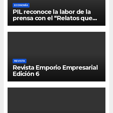
ECONOMÍA
PIL reconoce la labor de la
prensa con el “Relatos que
alimentan Bolivia”
REVISTA
Revista Emporio Empresarial
Edición 6