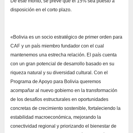
De este monto, se prevé que el 15% sea puesto a
disposición en el corto plazo.
«Bolivia es un socio estratégico de primer orden para
CAF y un país miembro fundador con el cual
mantenemos una estrecha relación. El país cuenta
con un gran potencial de desarrollo basado en su
riqueza natural y su diversidad cultural. Con el
Programa de Apoyo para Bolivia queremos
acompañar al nuevo gobierno en la transformación
de los desafíos estructurales en oportunidades
concretas de crecimiento sostenible, fortaleciendo la
estabilidad macroeconómica, mejorando la
conectividad regional y priorizando el bienestar de