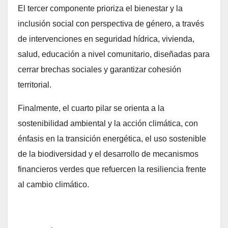
El tercer componente prioriza el bienestar y la
inclusión social con perspectiva de género, a través
de intervenciones en seguridad hídrica, vivienda,
salud, educación a nivel comunitario, diseñadas para
cerrar brechas sociales y garantizar cohesión
territorial.
Finalmente, el cuarto pilar se orienta a la
sostenibilidad ambiental y la acción climática, con
énfasis en la transición energética, el uso sostenible
de la biodiversidad y el desarrollo de mecanismos
financieros verdes que refuercen la resiliencia frente
al cambio climático.