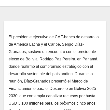
El presidente ejecutivo de CAF-banco de desarrollo
de América Latina y el Caribe, Sergio Díaz-
Granados, sostuvo un encuentro con el presidente
electo de Bolivia, Rodrigo Paz Pereira, en Panamá,
donde reafirmó el compromiso estratégico con el
desarrollo sostenible del país andino. Durante la
reunión, Díaz-Granados presentó el Marco de
Financiamiento para el Desarrollo en Bolivia 2025-
2030, que contempla canalizar recursos por hasta
USD 3.100 millones para los próximos cinco años.