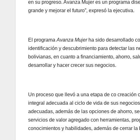
en su progreso. Avanza Mujer es un programa dise
grande y mejorar el futuro”, expresó la ejecutiva.
El programa
Avanza Mujer
ha sido desarrollado c
identificación y descubrimiento para detectar las
bolivianas, en cuanto a financiamiento, ahorro, s
desarrollar y hacer crecer sus negocios.
Un proceso que llevó a una etapa de co creación c
integral adecuada al ciclo de vida de sus negocio
adecuadas, además de las opciones de ahorro, se
servicios de valor agregado con herramientas, pro
conocimientos y habilidades, además de cerrar la b