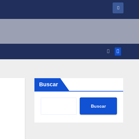
Buscar
Buscar