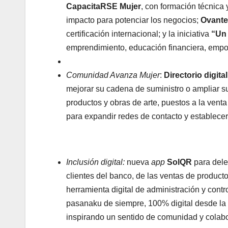
CapacitaRSE Mujer
, con formación técnica 
impacto para potenciar los negocios;
Ovante
certificación internacional; y la iniciativa
“Un 
emprendimiento, educación financiera, empo
Comunidad Avanza Mujer
:
Directorio digital
mejorar su cadena de suministro o ampliar 
productos y obras de arte, puestos a la ven
para expandir redes de contacto y establece
Inclusión digital:
nueva
app
SolQR
para dele
clientes del banco, de las ventas de producto
herramienta digital de administración y contr
pasanaku de siempre, 100% digital desde la
inspirando un sentido de comunidad y colabo