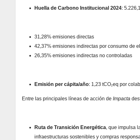
Huella de Carbono Institucional 2024
: 5.226,
31,28% emisiones directas
42,37% emisiones indirectas por consumo de el
26,35% emisiones indirectas no controladas
Emisión per cápita/año
: 1,23 tCO₂eq por cola
Entre las principales líneas de acción de
Impacta
des
Ruta de Transición Energética
, que impulsa l
infraestructuras sostenibles y compras respons