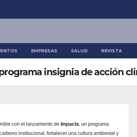
VENTOS
EMPRESAS
SALUD
REVISTA
programa insignia de acción cl
nible con el lanzamiento de
Impacta
, un programa
carbono institucional, fortalecer una cultura ambiental y