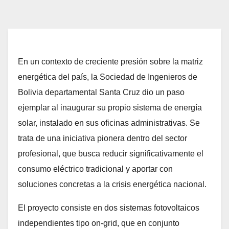
En un contexto de creciente presión sobre la matriz
energética del país, la Sociedad de Ingenieros de
Bolivia departamental Santa Cruz dio un paso
ejemplar al inaugurar su propio sistema de energía
solar, instalado en sus oficinas administrativas. Se
trata de una iniciativa pionera dentro del sector
profesional, que busca reducir significativamente el
consumo eléctrico tradicional y aportar con
soluciones concretas a la crisis energética nacional.
El proyecto consiste en dos sistemas fotovoltaicos
independientes tipo on-grid, que en conjunto