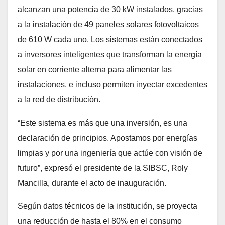
alcanzan una potencia de 30 kW instalados, gracias
a la instalación de 49 paneles solares fotovoltaicos
de 610 W cada uno. Los sistemas están conectados
a inversores inteligentes que transforman la energía
solar en corriente alterna para alimentar las
instalaciones, e incluso permiten inyectar excedentes
a la red de distribución.
“Este sistema es más que una inversión, es una
declaración de principios. Apostamos por energías
limpias y por una ingeniería que actúe con visión de
futuro”, expresó el presidente de la SIBSC, Roly
Mancilla, durante el acto de inauguración.
Según datos técnicos de la institución, se proyecta
una reducción de hasta el 80% en el consumo