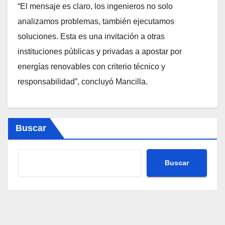
“El mensaje es claro, los ingenieros no solo
analizamos problemas, también ejecutamos
soluciones. Esta es una invitación a otras
instituciones públicas y privadas a apostar por
energías renovables con criterio técnico y
responsabilidad”, concluyó Mancilla.
Buscar
Buscar