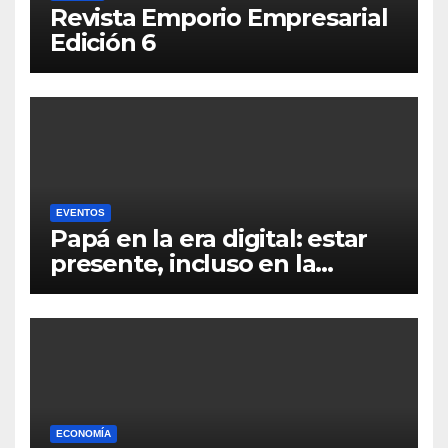
Revista Emporio Empresarial
Edición 6
EVENTOS
Papá en la era digital: estar
presente, incluso en la
distancia
ECONOMÍA