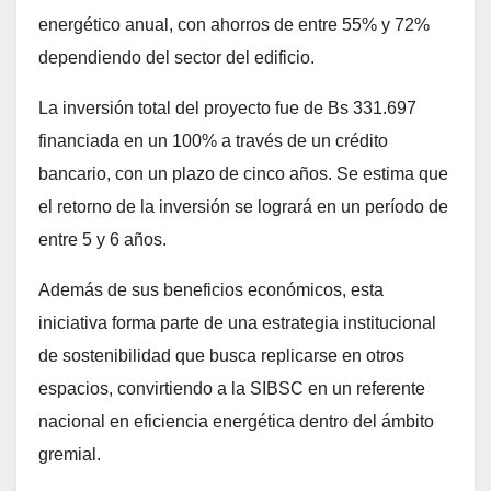
energético anual, con ahorros de entre 55% y 72%
dependiendo del sector del edificio.
La inversión total del proyecto fue de Bs 331.697
financiada en un 100% a través de un crédito
bancario, con un plazo de cinco años. Se estima que
el retorno de la inversión se logrará en un período de
entre 5 y 6 años.
Además de sus beneficios económicos, esta
iniciativa forma parte de una estrategia institucional
de sostenibilidad que busca replicarse en otros
espacios, convirtiendo a la SIBSC en un referente
nacional en eficiencia energética dentro del ámbito
gremial.